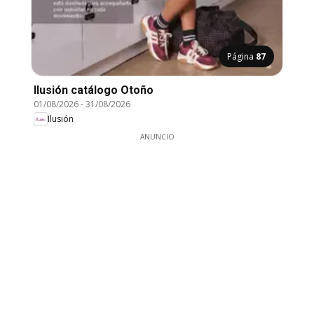
Página
87
Ilusión catálogo Otoño
01/08/2026
-
31/08/2026
Ilusión
ANUNCIO