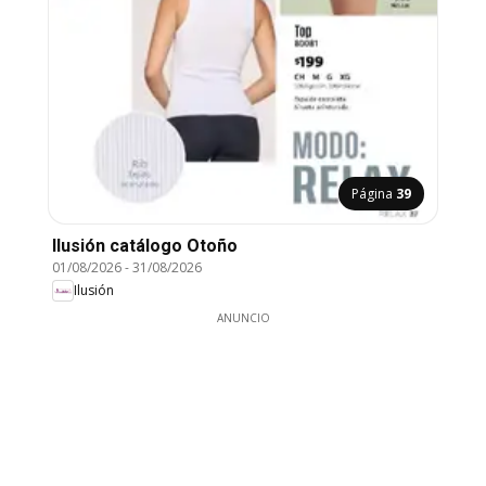
Página
39
Ilusión catálogo Otoño
01/08/2026
-
31/08/2026
Ilusión
ANUNCIO