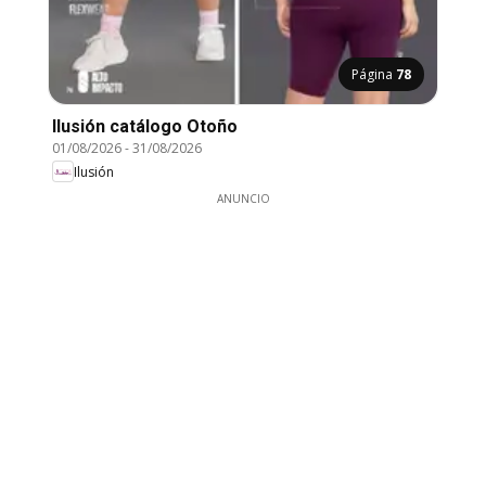
Página
78
Ilusión catálogo Otoño
01/08/2026
-
31/08/2026
Ilusión
ANUNCIO