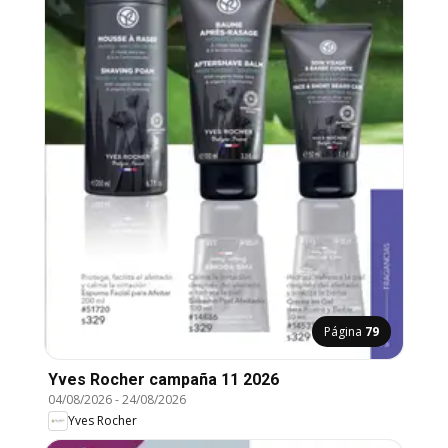
Página
79
Yves Rocher campaña 11 2026
04/08/2026
-
24/08/2026
Yves Rocher