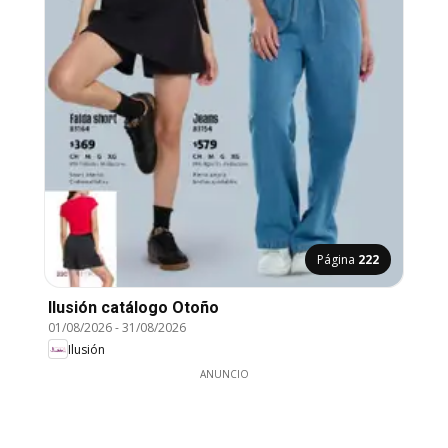
Página
222
Ilusión catálogo Otoño
01/08/2026
-
31/08/2026
Ilusión
ANUNCIO