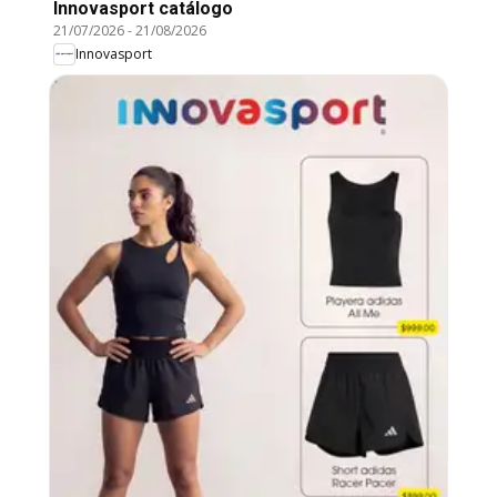
Innovasport catálogo
21/07/2026
-
21/08/2026
Innovasport