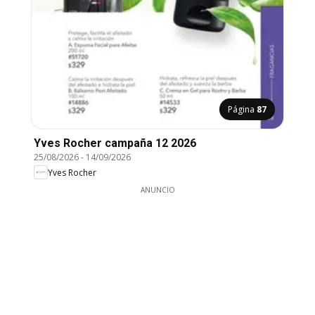
Página
87
Yves Rocher campaña 12 2026
25/08/2026
-
14/09/2026
Yves Rocher
ANUNCIO