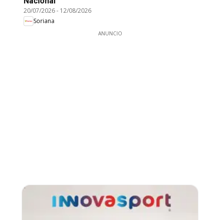
Nacional
20/07/2026
-
12/08/2026
Soriana
ANUNCIO