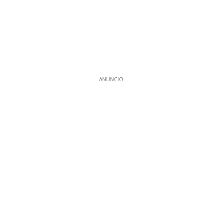
ANUNCIO