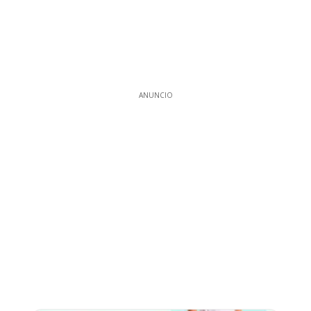
ANUNCIO