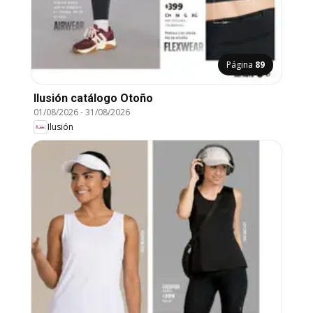
Página
89
Ilusión catálogo Otoño
01/08/2026
-
31/08/2026
Ilusión