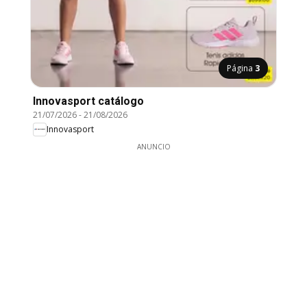
Página
3
Innovasport catálogo
21/07/2026
-
21/08/2026
Innovasport
ANUNCIO