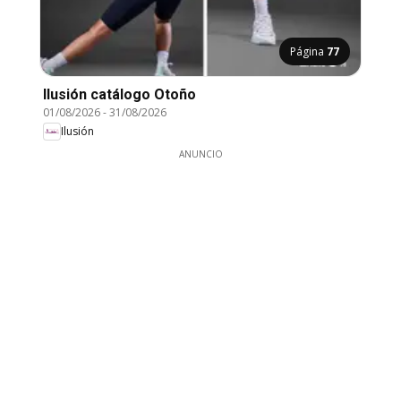
Página
77
Ilusión catálogo Otoño
01/08/2026
-
31/08/2026
Ilusión
ANUNCIO