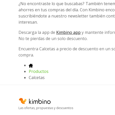
¿No encontraste lo que buscabas? También tene
ahorres en tus compras del día. Con Kimbino enco
suscribiéndote a nuestro newsletter también conta
interesan.
Descarga la app de
Kimbino app
y mantente infor
No te pierdas de un solo descuento.
Encuentra Calcetas a precio de descuento en un so
compra.
Productos
Calcetas
Las ofertas, propuestas y descuentos