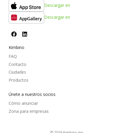
Descargar en
Descargar en
Kimbino
FAQ
Contacto
Ciudades
Productos
Únete a nuestros socios
Cómo anunciar
Zona para empresas
© 2026
kimbino.mx