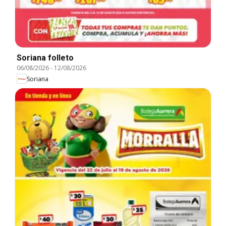
Soriana folleto
06/08/2026
-
12/08/2026
Soriana