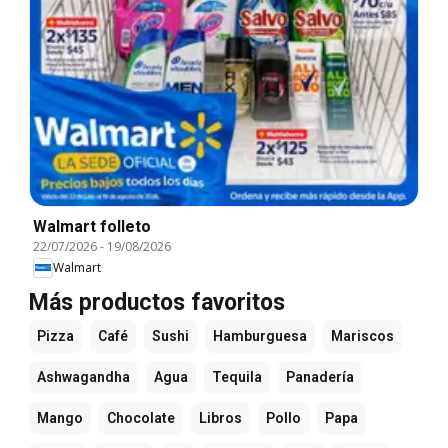
Walmart folleto
22/07/2026
-
19/08/2026
Walmart
Más productos favoritos
Pizza
Café
Sushi
Hamburguesa
Mariscos
Ashwagandha
Agua
Tequila
Panadería
Mango
Chocolate
Libros
Pollo
Papa