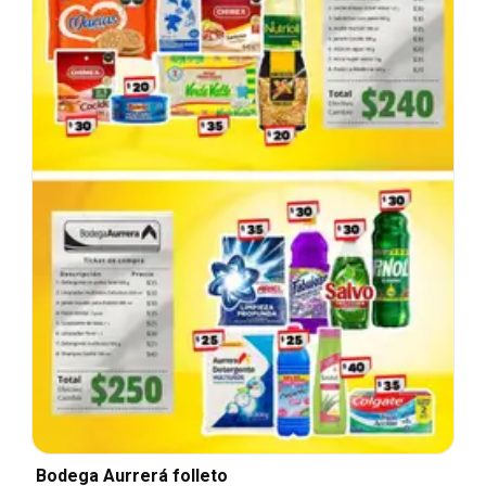
Bodega Aurrerá folleto