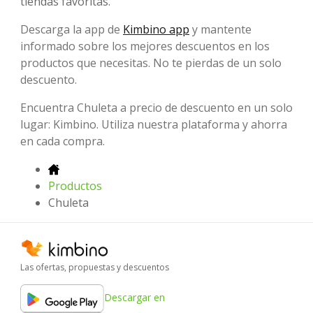
tiendas favoritas.
Descarga la app de
Kimbino app
y mantente
informado sobre los mejores descuentos en los
productos que necesitas. No te pierdas de un solo
descuento.
Encuentra Chuleta a precio de descuento en un solo
lugar: Kimbino. Utiliza nuestra plataforma y ahorra
en cada compra.
Productos
Chuleta
Las ofertas, propuestas y descuentos
Descargar en