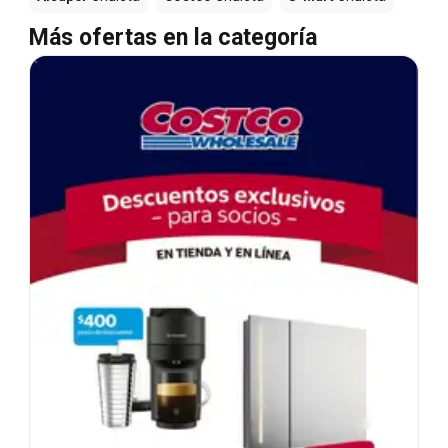
Más ofertas en la categoría