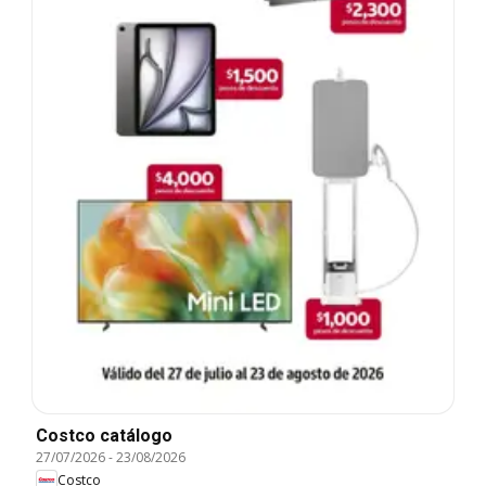
Costco catálogo
27/07/2026
-
23/08/2026
Costco