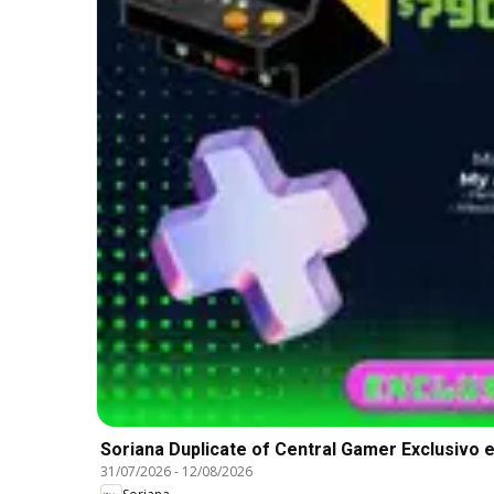
Soriana Duplicate of Central Gamer Exclusivo e
31/07/2026
-
12/08/2026