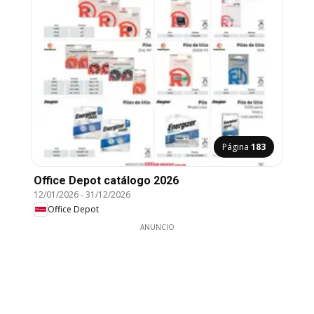
Página
183
Office Depot catálogo 2026
12/01/2026
-
31/12/2026
Office Depot
ANUNCIO