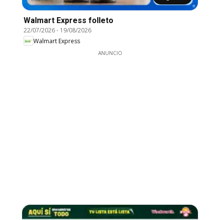
Walmart Express folleto
22/07/2026
-
19/08/2026
Walmart Express
ANUNCIO