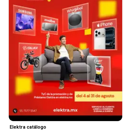
Elektra catálogo