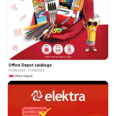
Office Depot catálogo
01/08/2026
-
31/08/2026
Office Depot