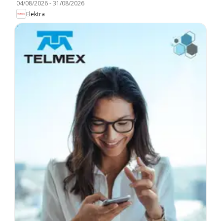
04/08/2026
-
31/08/2026
Elektra