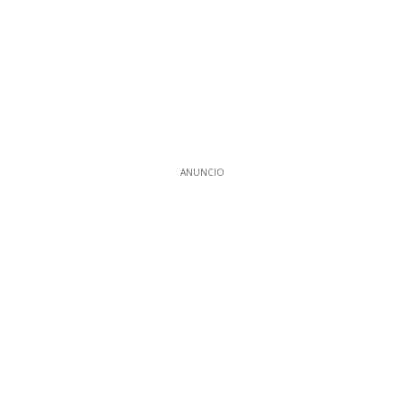
ANUNCIO