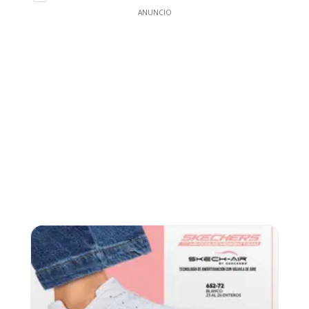
ANUNCIO