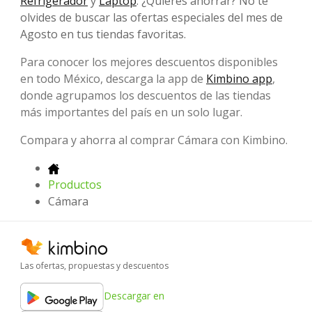
Refrigerador
y
Laptop
. ¿Quieres ahorrar? No te
olvides de buscar las ofertas especiales del mes de
Agosto en tus tiendas favoritas.
Para conocer los mejores descuentos disponibles
en todo México, descarga la app de
Kimbino app
,
donde agrupamos los descuentos de las tiendas
más importantes del país en un solo lugar.
Compara y ahorra al comprar Cámara con Kimbino.
Productos
Cámara
Las ofertas, propuestas y descuentos
Descargar en