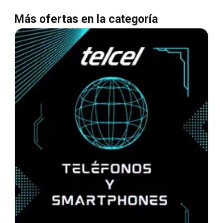
Más ofertas en la categoría