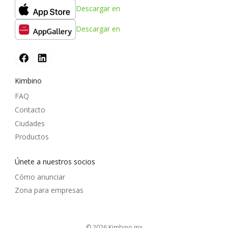
Descargar en
Descargar en
Kimbino
FAQ
Contacto
Ciudades
Productos
Únete a nuestros socios
Cómo anunciar
Zona para empresas
© 2026
kimbino.mx