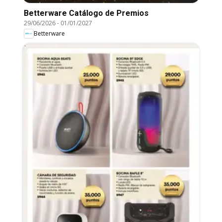
Betterware Catálogo de Premios
29/06/2026
-
01/01/2027
Betterware