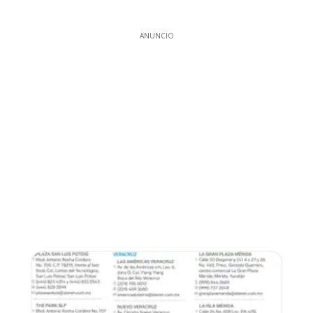
ANUNCIO