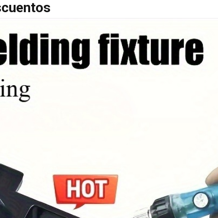
scuentos