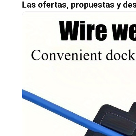
Las ofertas, propuestas y de