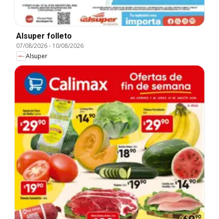
Alsuper folleto
07/08/2026
-
10/08/2026
Alsuper