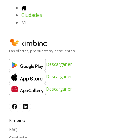
Ciudades
M
Las ofertas, propuestas y descuentos
Descargar en
Descargar en
Descargar en
Kimbino
FAQ
Contacto