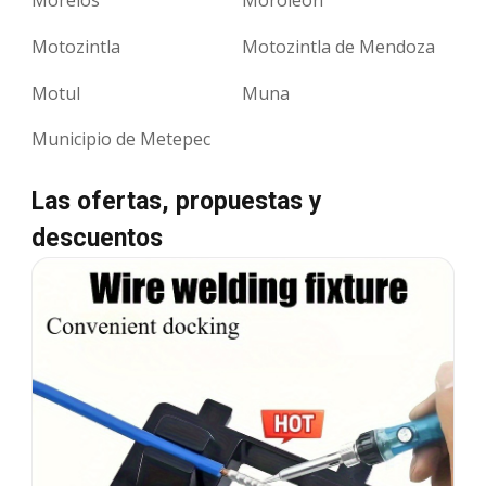
Motozintla
Motozintla de Mendoza
Motul
Muna
Municipio de Metepec
Las ofertas, propuestas y
descuentos