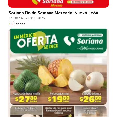
Soriana Fin de Semana Mercado: Nuevo León
07/08/2026
-
10/08/2026
Soriana