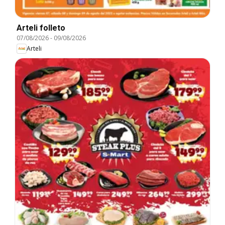
Arteli folleto
07/08/2026
-
09/08/2026
Arteli