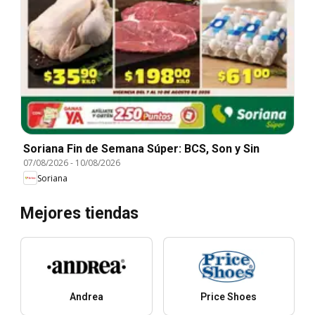
Soriana Fin de Semana Súper: BCS, Son y Sin
07/08/2026
-
10/08/2026
Soriana
Mejores tiendas
Andrea
Price Shoes