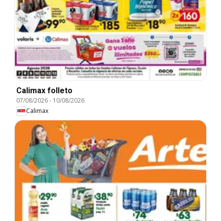
Calimax folleto
07/08/2026
-
10/08/2026
Calimax