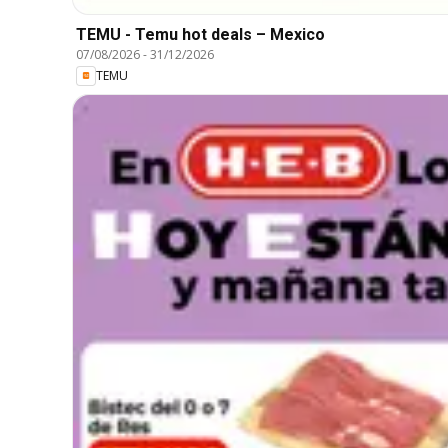
TEMU - Temu hot deals – Mexico
07/08/2026
-
31/12/2026
TEMU