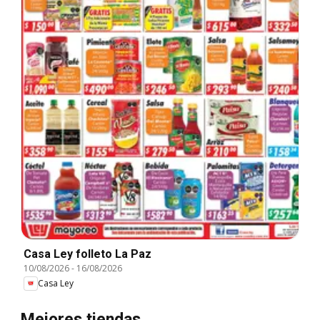
Casa Ley folleto La Paz
10/08/2026
-
16/08/2026
Casa Ley
Mejores tiendas