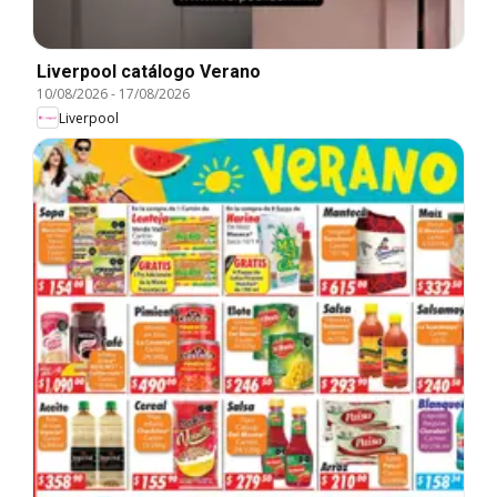
Liverpool catálogo Verano
10/08/2026
-
17/08/2026
Liverpool