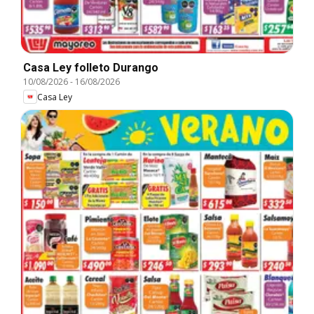
Casa Ley folleto Durango
10/08/2026
-
16/08/2026
Casa Ley