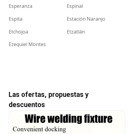
Esperanza
Espinal
Espita
Estación Naranjo
Etchojoa
Etzatlán
Ezequiel Montes
Las ofertas, propuestas y
descuentos