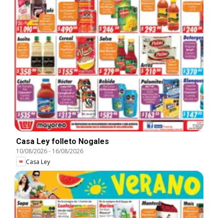
Casa Ley folleto Nogales
10/08/2026
-
16/08/2026
Casa Ley