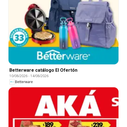
Betterware catálogo El Ofertón
10/08/2026
-
14/08/2026
Betterware