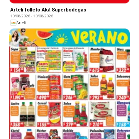
Arteli folleto Aká Superbodegas
10/08/2026
-
10/08/2026
Arteli