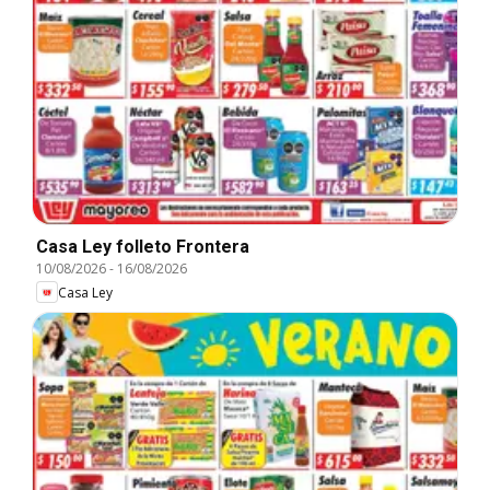
Casa Ley folleto Frontera
10/08/2026
-
16/08/2026
Casa Ley