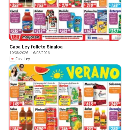
Casa Ley folleto Sinaloa
10/08/2026
-
16/08/2026
Casa Ley