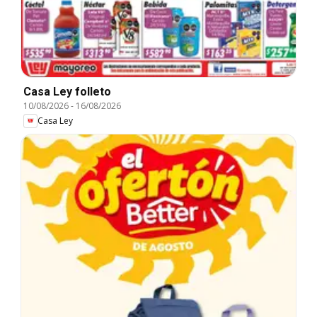
Casa Ley folleto
10/08/2026
-
16/08/2026
Casa Ley