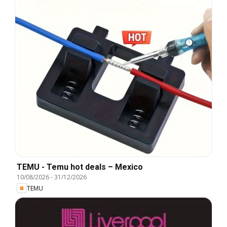
TEMU - Temu hot deals – Mexico
10/08/2026
-
31/12/2026
TEMU