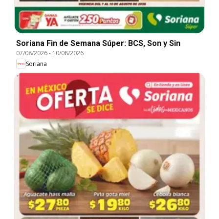
Soriana Fin de Semana Súper: BCS, Son y Sin
07/08/2026
-
10/08/2026
Soriana