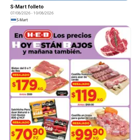
S-Mart folleto
07/08/2026
-
10/08/2026
S-Mart