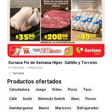
Soriana Fin de Semana Híper: Saltillo y Torreón
07/08/2026
-
10/08/2026
Soriana
Productos ofertados
Calculadora
Juego
Video
Pizza
Taco
Café
Sushi
Nintendo Switch
Xbox
Flores
Hamburguesa
Banco
Mariscos
Refrigerador