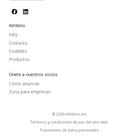
Kimbino
FAQ
Contacto
Ciudades
Productos
Únete a nuestros socios
Cómo anunciar
Zona para empresas
© 2026
kimbino.mx
Términos y condiciones de uso del sitio web
Tratamiento de datos personales