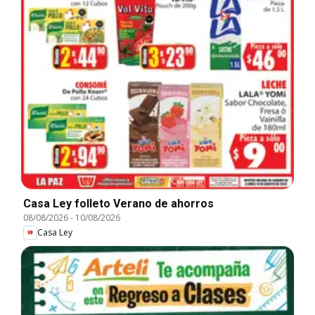
Casa Ley folleto Verano de ahorros
08/08/2026
-
10/08/2026
Casa Ley