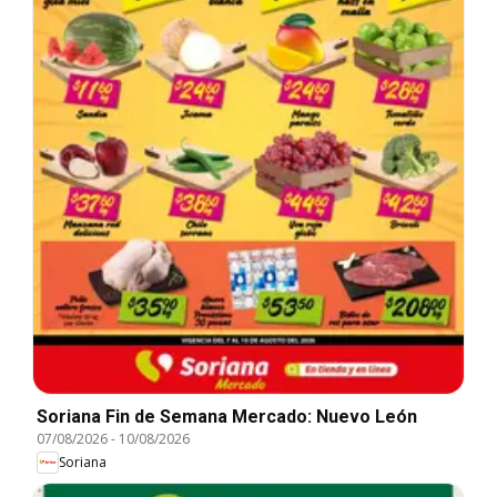
Soriana Fin de Semana Mercado: Nuevo León
07/08/2026
-
10/08/2026
Soriana