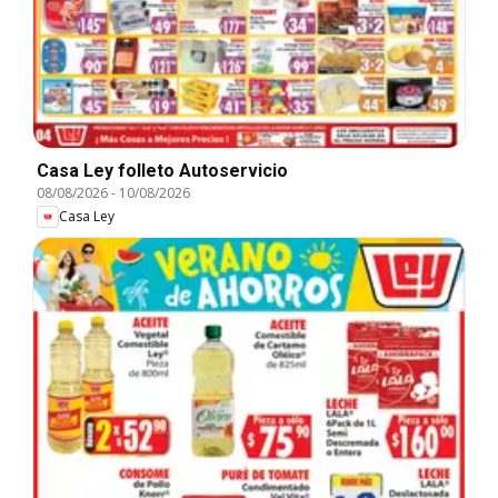
Casa Ley folleto Autoservicio
08/08/2026
-
10/08/2026
Casa Ley