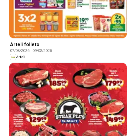
Arteli folleto
07/08/2026
-
09/08/2026
Arteli