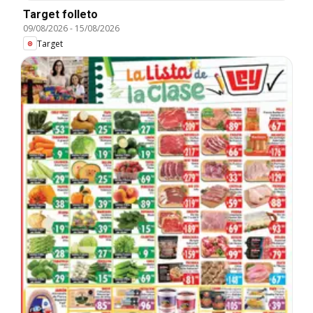
Target folleto
09/08/2026
-
15/08/2026
Target