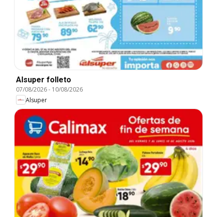
Alsuper folleto
07/08/2026
-
10/08/2026
Alsuper