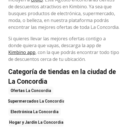
de descuentos atractivos en Kimbino. Ya sea que
busques productos de electrónica, supermercado,
moda, o belleza, en nuestra plataforma podrás
encontrar las mejores ofertas de toda La Concordia.
Si quieres llevar las mejores ofertas contigo a
donde quiera que vayas, descarga la app de
Kimbino app
, con la que podrás encontrar todo tipo
de descuentos cerca de tu ubicación.
Categoría de tiendas en la ciudad de
La Concordia
Ofertas
La Concordia
Supermercados
La Concordia
Electrónica
La Concordia
Hogar y Jardín
La Concordia