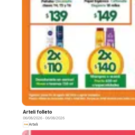
Arteli folleto
06/08/2026
-
06/08/2026
Arteli