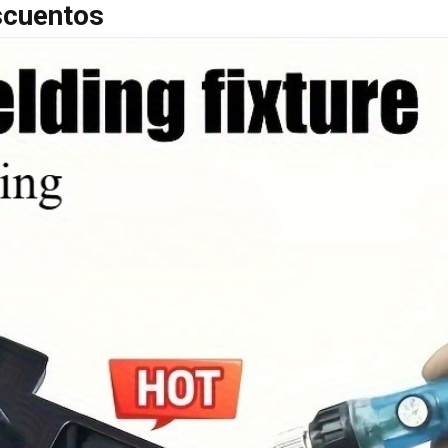
scuentos