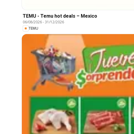
TEMU - Temu hot deals – Mexico
06/08/2026
-
31/12/2026
TEMU