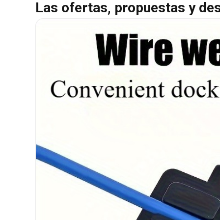
Las ofertas, propuestas y de