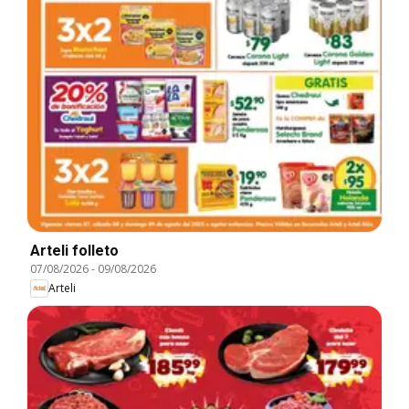
Arteli folleto
07/08/2026
-
09/08/2026
Arteli