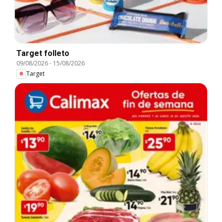
Target folleto
09/08/2026
-
15/08/2026
Target