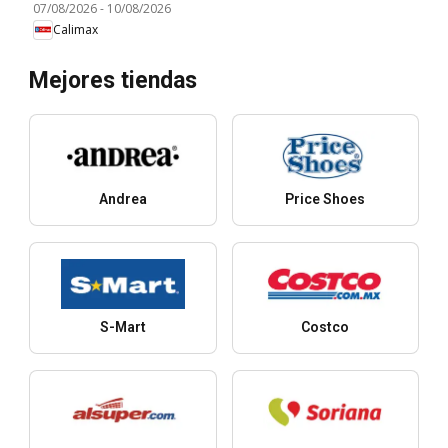
07/08/2026
-
10/08/2026
Calimax
Mejores tiendas
Andrea
Price Shoes
S-Mart
Costco