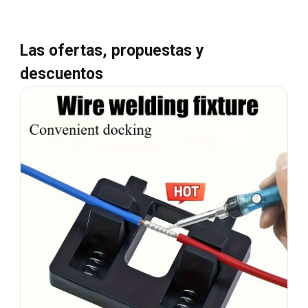
Las ofertas, propuestas y
descuentos