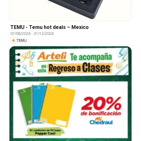
TEMU - Temu hot deals – Mexico
07/08/2026
-
31/12/2026
TEMU