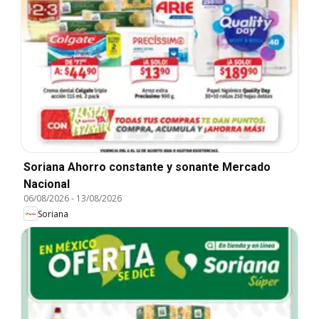
Soriana Ahorro constante y sonante Mercado
Nacional
06/08/2026
-
13/08/2026
Soriana