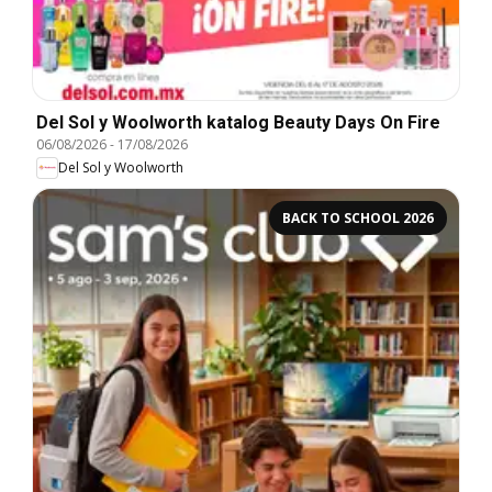
Del Sol y Woolworth katalog Beauty Days On Fire
06/08/2026
-
17/08/2026
Del Sol y Woolworth
BACK TO SCHOOL 2026