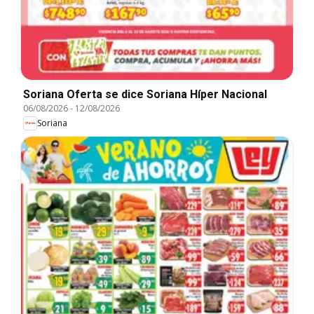
Soriana Oferta se dice Soriana Híper Nacional
06/08/2026
-
12/08/2026
Soriana