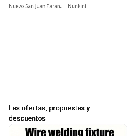
Nuevo San Juan Parangaricutiro
Nunkini
Las ofertas, propuestas y
descuentos