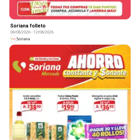
Soriana folleto
06/08/2026
-
12/08/2026
Soriana