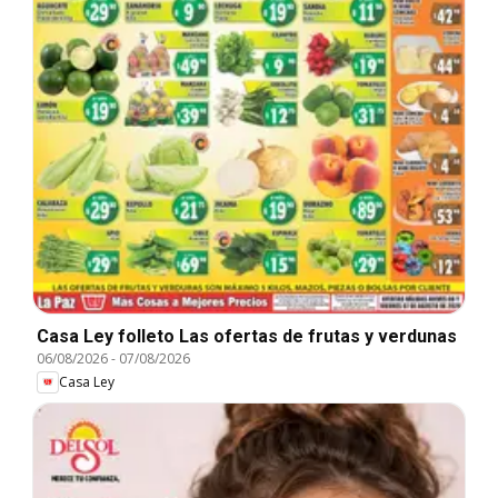
Casa Ley folleto Las ofertas de frutas y verdunas
06/08/2026
-
07/08/2026
Casa Ley