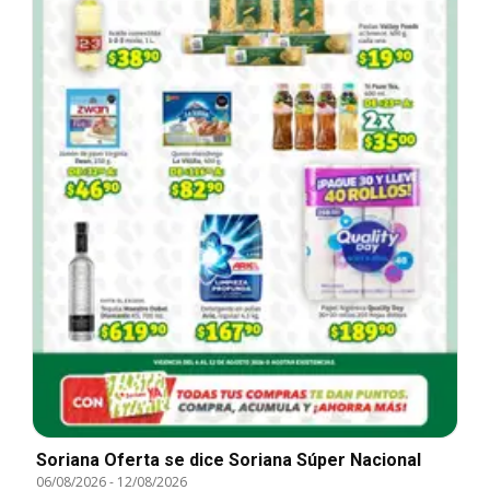
Soriana Oferta se dice Soriana Súper Nacional
06/08/2026
-
12/08/2026