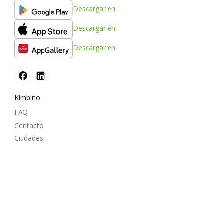
Descargar en
Descargar en
Descargar en
Kimbino
FAQ
Contacto
Ciudades
Productos
Únete a nuestros socios
Cómo anunciar
Zona para empresas