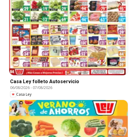
Casa Ley folleto Autoservicio
06/08/2026
-
07/08/2026
Casa Ley