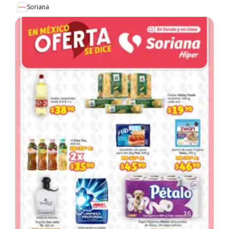
Soriana