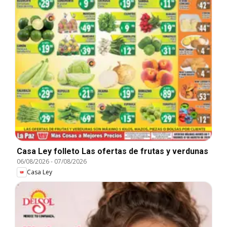
Casa Ley folleto Las ofertas de frutas y verdunas
06/08/2026
-
07/08/2026
Casa Ley