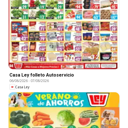
Casa Ley folleto Autoservicio
06/08/2026
-
07/08/2026
Casa Ley