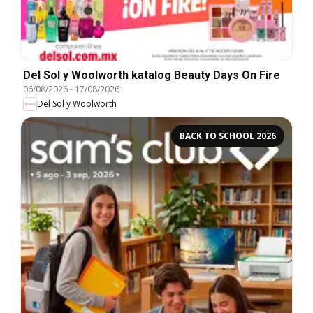
Del Sol y Woolworth katalog Beauty Days On Fire
06/08/2026
-
17/08/2026
Del Sol y Woolworth
BACK TO SCHOOL 2026