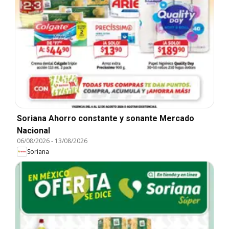
Soriana Ahorro constante y sonante Mercado
Nacional
06/08/2026
-
13/08/2026
Soriana