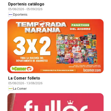
Dportenis catálogo
05/08/2026
-
05/09/2026
Dportenis
La Comer folleto
05/08/2026
-
13/08/2026
La Comer