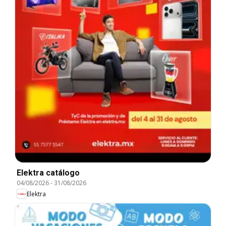
Elektra catálogo
04/08/2026
-
31/08/2026
Elektra