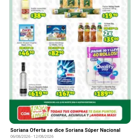
Soriana Oferta se dice Soriana Súper Nacional
06/08/2026
-
12/08/2026