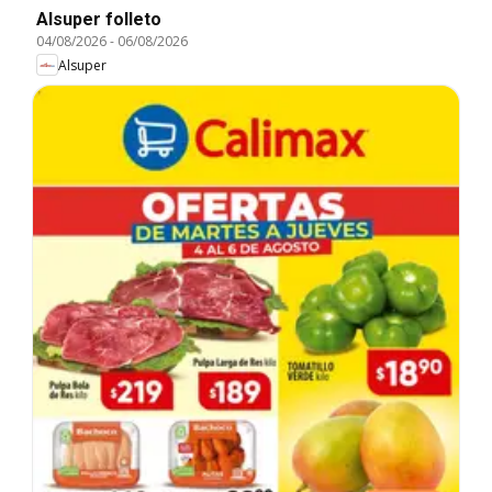
Alsuper folleto
04/08/2026
-
06/08/2026
Alsuper