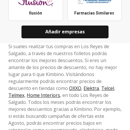
Ilusión
Farmacias Similares
Añadir empresas
Si sueles realizar tus compras en Los Reyes de
Salgado, a través de nuestros folletos podrás
encontrar los mejores descuentos. Si eres un
amante de los precios de descuento, no hay mejor
lugar para ti que Kimbino. Visitándonos
regularmente podrás encontrar precios de
descuento en tiendas como
OXXO
,
Elektra
,
Telcel
,
Telmex
,
Home Interiors
, en todo Los Reyes de
Salgado. Todos los meses podrás encontrar los
mejores descuentos gracias a Kimbino. Por ejemplo,
si estás buscando campañas de ofertas este
Agosto, podrás encontrar precios bajos en
categorías como supermercado, electrónica, moda,