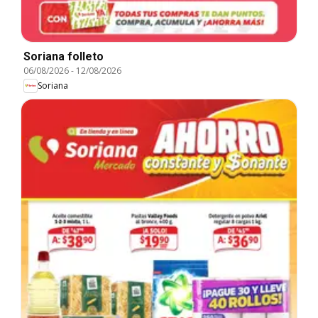
Soriana folleto
06/08/2026
-
12/08/2026
Soriana