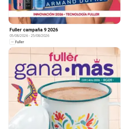
Fuller campaña 9 2026
05/08/2026
-
25/08/2026
Fuller