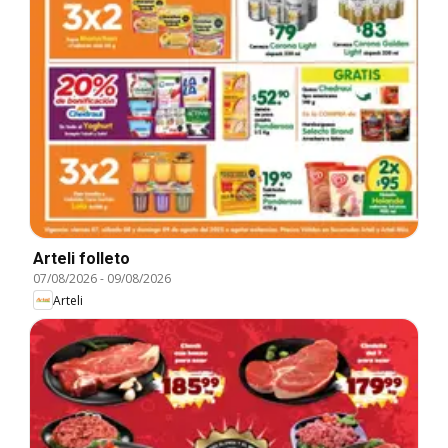
Arteli folleto
07/08/2026
-
09/08/2026
Arteli