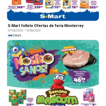
S-Mart folleto Ofertas de feria Monterrey
07/08/2026
-
10/08/2026
S-Mart