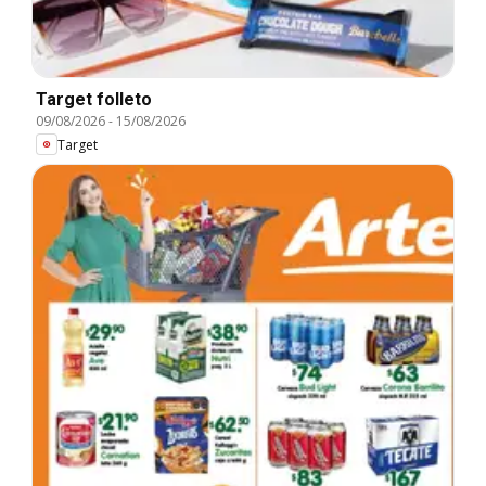
Target folleto
09/08/2026
-
15/08/2026
Target