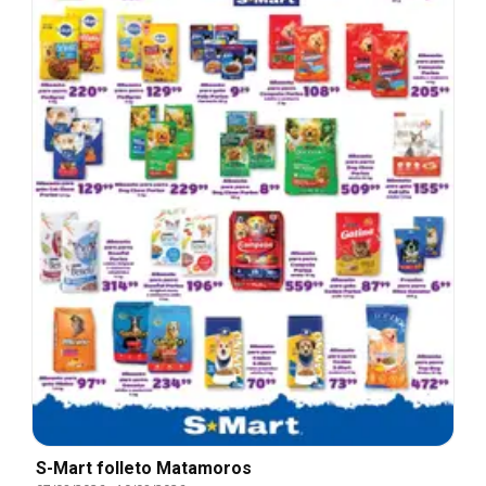
S-Mart folleto Matamoros