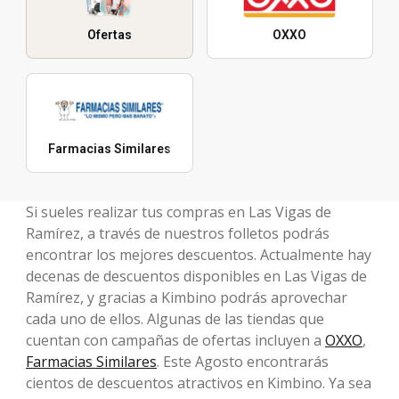
Ofertas
OXXO
Farmacias Similares
Si sueles realizar tus compras en Las Vigas de
Ramírez, a través de nuestros folletos podrás
encontrar los mejores descuentos. Actualmente hay
decenas de descuentos disponibles en Las Vigas de
Ramírez, y gracias a Kimbino podrás aprovechar
cada uno de ellos. Algunas de las tiendas que
cuentan con campañas de ofertas incluyen a
OXXO
,
Farmacias Similares
. Este Agosto encontrarás
cientos de descuentos atractivos en Kimbino. Ya sea