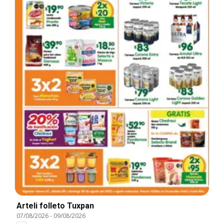
Arteli folleto Tuxpan
07/08/2026
-
09/08/2026