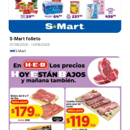
S-Mart folleto
07/08/2026
-
10/08/2026
S-Mart