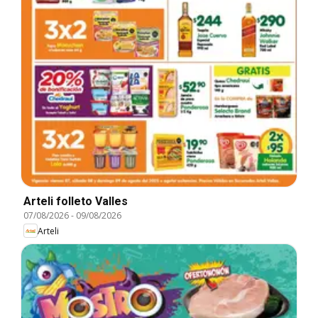
Arteli folleto Valles
07/08/2026
-
09/08/2026
Arteli