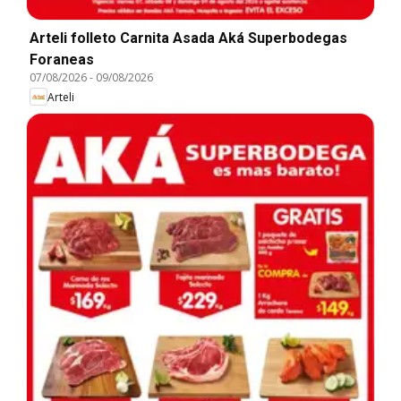
Arteli folleto Carnita Asada Aká Superbodegas
Foraneas
07/08/2026
-
09/08/2026
Arteli