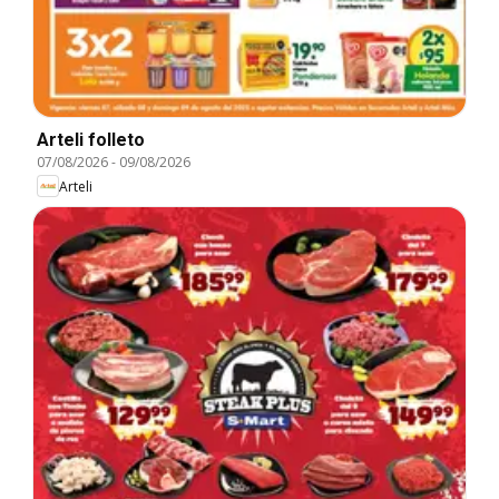
Arteli folleto
07/08/2026
-
09/08/2026
Arteli