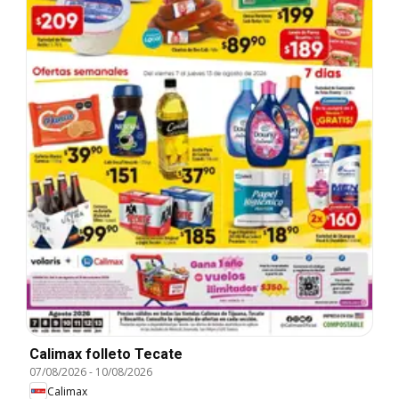
Calimax folleto Tecate
07/08/2026
-
10/08/2026
Calimax