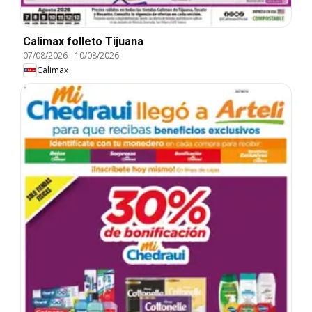
Calimax folleto Tijuana
07/08/2026
-
10/08/2026
Calimax