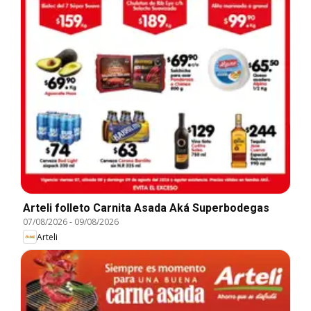
Arteli folleto Carnita Asada Aká Superbodegas
07/08/2026
-
09/08/2026
Arteli