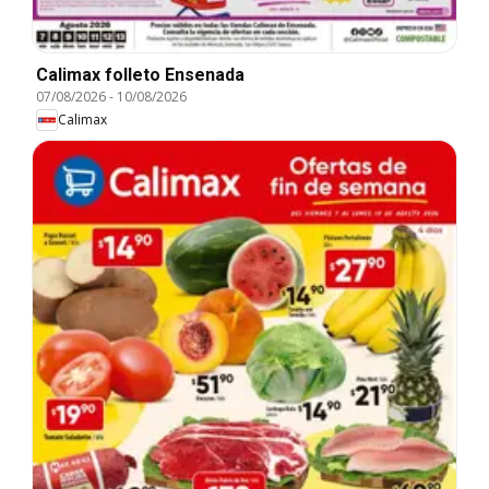
Calimax folleto Ensenada
07/08/2026
-
10/08/2026
Calimax