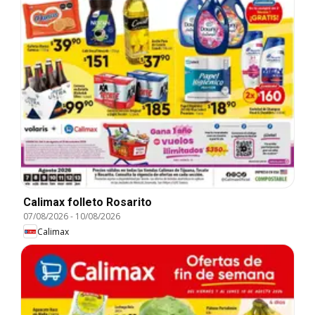
Calimax folleto Rosarito
07/08/2026
-
10/08/2026
Calimax