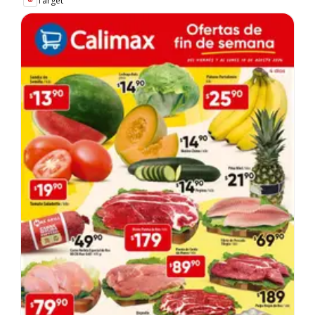
Target