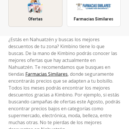
Ofertas
Farmacias Similares
¿Estás en Nahuatzén y buscas los mejores
descuentos de tu zona? Kimbino tiene lo que
buscas. De la mano de Kimbino podrás conocer las
mejores ofertas que hay actualmente en
Nahuatzén. Te recomendamos que busques en
tiendas
Farmacias Similares
, donde seguramente
encontrarás precios que se adapten a tu bolsillo.
Todos los meses podrás encontrar los mejores
descuentos gracias a Kimbino. Por ejemplo, si estás
buscando campañas de ofertas este Agosto, podrás
encontrar precios bajos en categorías como
supermercado, electrónica, moda, belleza, entre
muchas otras. No te pierdas de los mejores