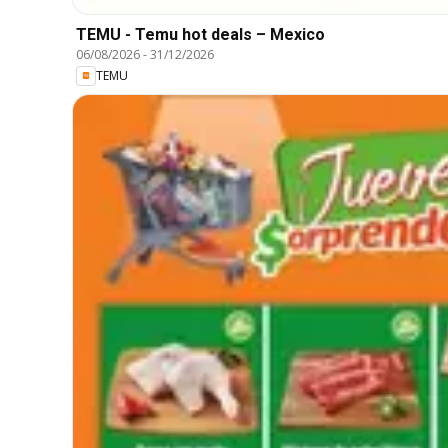
TEMU - Temu hot deals – Mexico
06/08/2026
-
31/12/2026
TEMU