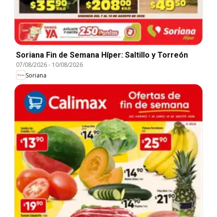
Soriana Fin de Semana Híper: Saltillo y Torreón
07/08/2026
-
10/08/2026
Soriana