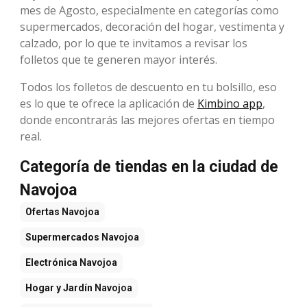
mes de Agosto, especialmente en categorías como
supermercados, decoración del hogar, vestimenta y
calzado, por lo que te invitamos a revisar los
folletos que te generen mayor interés.
Todos los folletos de descuento en tu bolsillo, eso
es lo que te ofrece la aplicación de
Kimbino app
,
donde encontrarás las mejores ofertas en tiempo
real.
Categoría de tiendas en la ciudad de
Navojoa
Ofertas
Navojoa
Supermercados
Navojoa
Electrónica
Navojoa
Hogar y Jardín
Navojoa