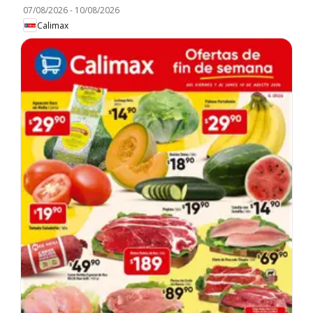
07/08/2026
-
10/08/2026
Calimax