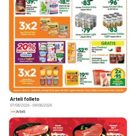
Arteli folleto
07/08/2026
-
09/08/2026
Arteli