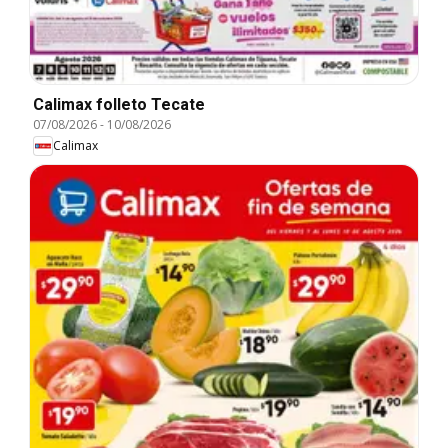
Calimax folleto Tecate
07/08/2026
-
10/08/2026
Calimax