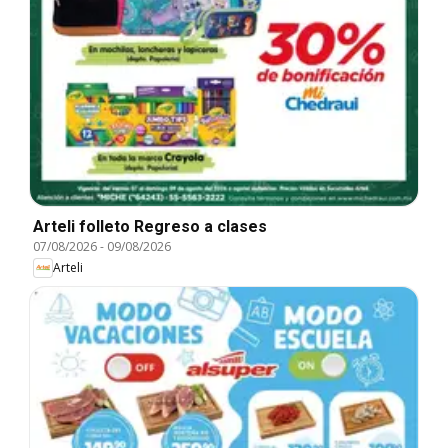
Arteli folleto Regreso a clases
07/08/2026
-
09/08/2026
Arteli