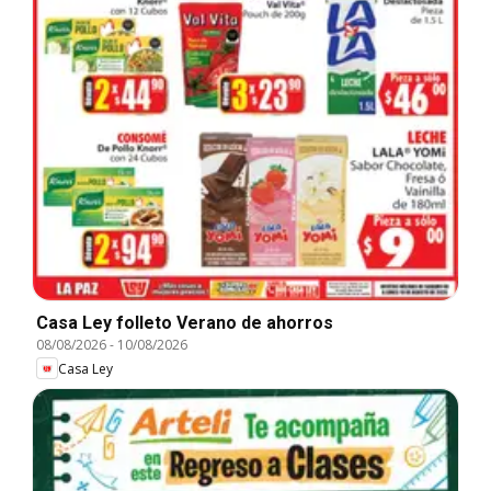
Casa Ley folleto Verano de ahorros
08/08/2026
-
10/08/2026
Casa Ley