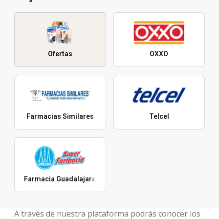
Ofertas
OXXO
Farmacias Similares
Telcel
Farmacia Guadalajara
A través de nuestra plataforma podrás conocer los