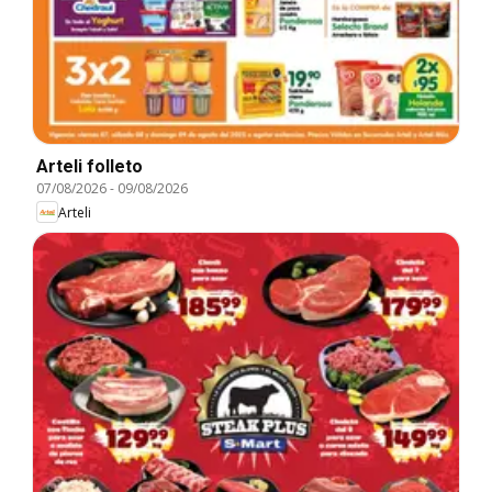
Arteli folleto
07/08/2026
-
09/08/2026
Arteli