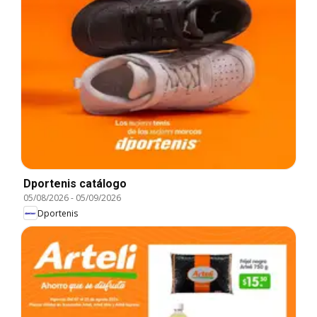
Dportenis catálogo
05/08/2026
-
05/09/2026
Dportenis