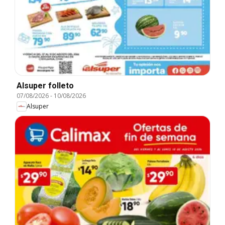
Alsuper folleto
07/08/2026
-
10/08/2026
Alsuper