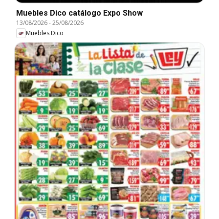
Muebles Dico catálogo Expo Show
13/08/2026
-
25/08/2026
Muebles Dico