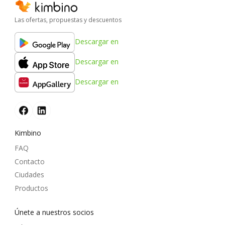
Las ofertas, propuestas y descuentos
Descargar en
Descargar en
Descargar en
Kimbino
FAQ
Contacto
Ciudades
Productos
Únete a nuestros socios