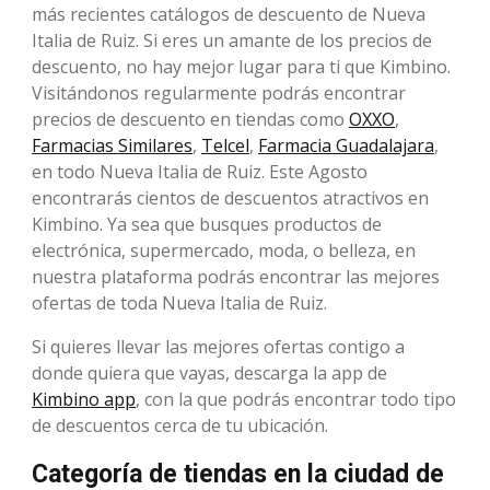
más recientes catálogos de descuento de Nueva
Italia de Ruiz. Si eres un amante de los precios de
descuento, no hay mejor lugar para ti que Kimbino.
Visitándonos regularmente podrás encontrar
precios de descuento en tiendas como
OXXO
,
Farmacias Similares
,
Telcel
,
Farmacia Guadalajara
,
en todo Nueva Italia de Ruiz. Este Agosto
encontrarás cientos de descuentos atractivos en
Kimbino. Ya sea que busques productos de
electrónica, supermercado, moda, o belleza, en
nuestra plataforma podrás encontrar las mejores
ofertas de toda Nueva Italia de Ruiz.
Si quieres llevar las mejores ofertas contigo a
donde quiera que vayas, descarga la app de
Kimbino app
, con la que podrás encontrar todo tipo
de descuentos cerca de tu ubicación.
Categoría de tiendas en la ciudad de