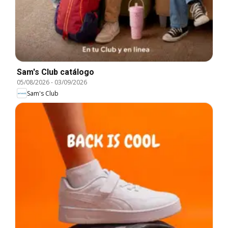
Sam's Club catálogo
05/08/2026
-
03/09/2026
Sam's Club