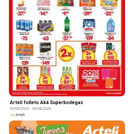
Arteli folleto Aká Superbodegas
06/08/2026
-
06/08/2026
Arteli