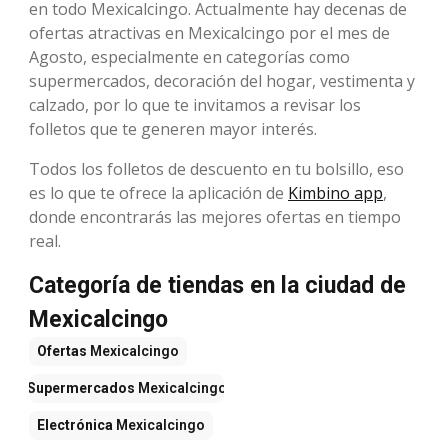
en todo Mexicalcingo. Actualmente hay decenas de
ofertas atractivas en Mexicalcingo por el mes de
Agosto, especialmente en categorías como
supermercados, decoración del hogar, vestimenta y
calzado, por lo que te invitamos a revisar los
folletos que te generen mayor interés.
Todos los folletos de descuento en tu bolsillo, eso
es lo que te ofrece la aplicación de
Kimbino app
,
donde encontrarás las mejores ofertas en tiempo
real.
Categoría de tiendas en la ciudad de
Mexicalcingo
Ofertas
Mexicalcingo
Supermercados
Mexicalcingo
Electrónica
Mexicalcingo