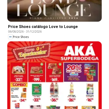
Price Shoes catálogo Love to Lounge
06/08/2026
-
31/12/2026
Price Shoes