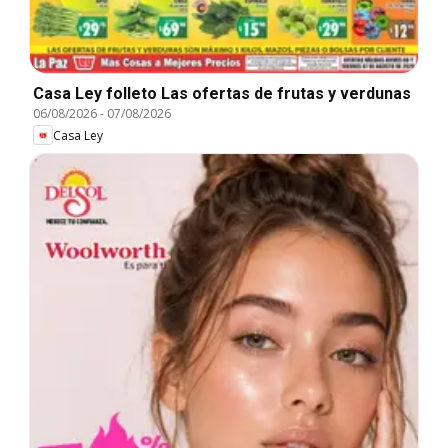
Casa Ley folleto Las ofertas de frutas y verdunas
06/08/2026
-
07/08/2026
Casa Ley