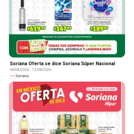
Soriana Oferta se dice Soriana Súper Nacional
06/08/2026
-
12/08/2026
Soriana