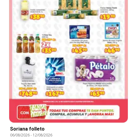
Soriana folleto
06/08/2026
-
12/08/2026