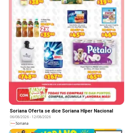
Soriana Oferta se dice Soriana Híper Nacional
06/08/2026
-
12/08/2026
Soriana