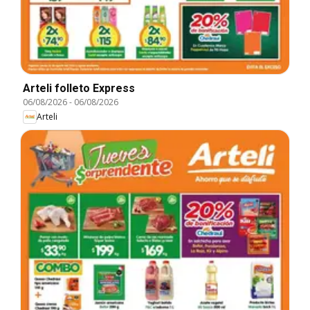
Arteli folleto Express
06/08/2026
-
06/08/2026
Arteli