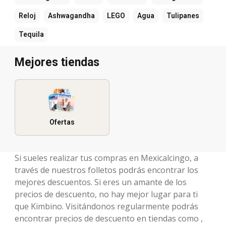
Reloj
Ashwagandha
LEGO
Agua
Tulipanes
Tequila
Mejores tiendas
Ofertas
Si sueles realizar tus compras en Mexicalcingo, a
través de nuestros folletos podrás encontrar los
mejores descuentos. Si eres un amante de los
precios de descuento, no hay mejor lugar para ti
que Kimbino. Visitándonos regularmente podrás
encontrar precios de descuento en tiendas como ,