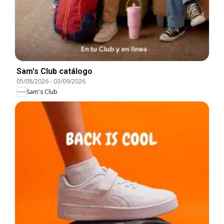
Sam's Club catálogo
05/08/2026
-
03/09/2026
Sam's Club