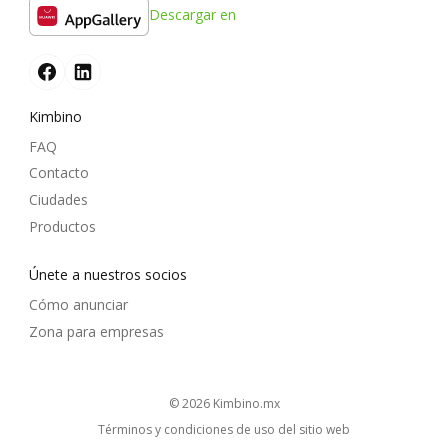
Descargar en
Kimbino
FAQ
Contacto
Ciudades
Productos
Únete a nuestros socios
Cómo anunciar
Zona para empresas
© 2026
kimbino.mx
Términos y condiciones de uso del sitio web