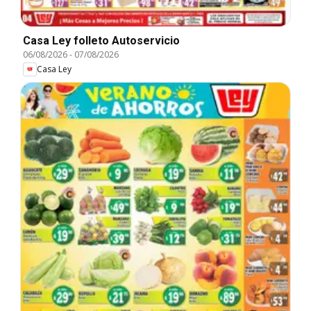
Casa Ley folleto Autoservicio
06/08/2026
-
07/08/2026
Casa Ley