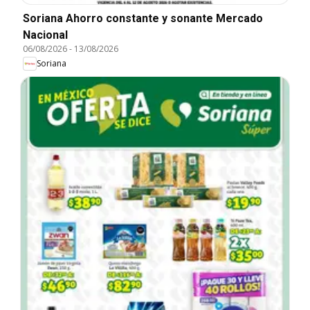
Soriana Ahorro constante y sonante Mercado
Nacional
06/08/2026
-
13/08/2026
Soriana