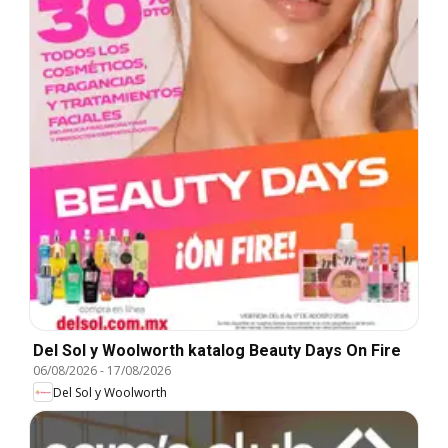
Del Sol y Woolworth katalog Beauty Days On Fire
06/08/2026
-
17/08/2026
Del Sol y Woolworth