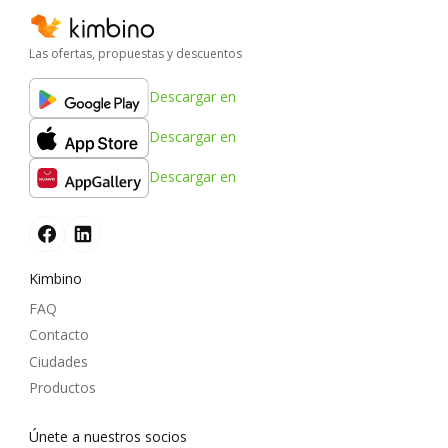
Las ofertas, propuestas y descuentos
Descargar en
Descargar en
Descargar en
Kimbino
FAQ
Contacto
Ciudades
Productos
Únete a nuestros socios