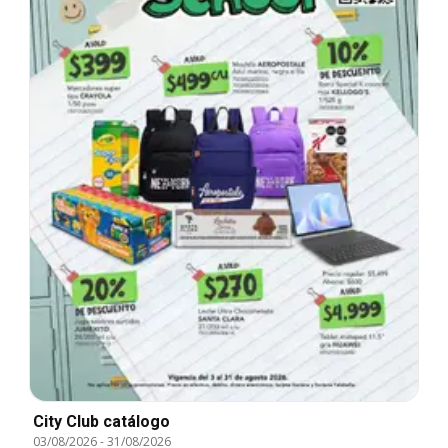
City Club catálogo
03/08/2026
-
31/08/2026