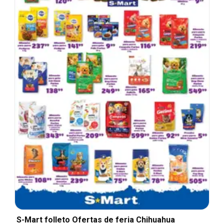
S-Mart folleto Ofertas de feria Chihuahua