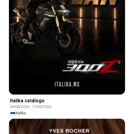
Italika catálogo
04/08/2026
-
15/09/2026
Italika