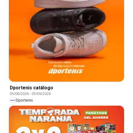
Dportenis catálogo
05/08/2026
-
05/09/2026
Dportenis