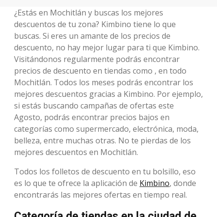
¿Estás en Mochitlán y buscas los mejores
descuentos de tu zona? Kimbino tiene lo que
buscas. Si eres un amante de los precios de
descuento, no hay mejor lugar para ti que Kimbino.
Visitándonos regularmente podrás encontrar
precios de descuento en tiendas como , en todo
Mochitlán. Todos los meses podrás encontrar los
mejores descuentos gracias a Kimbino. Por ejemplo,
si estás buscando campañas de ofertas este
Agosto, podrás encontrar precios bajos en
categorías como supermercado, electrónica, moda,
belleza, entre muchas otras. No te pierdas de los
mejores descuentos en Mochitlán.
Todos los folletos de descuento en tu bolsillo, eso
es lo que te ofrece la aplicación de
Kimbino
, donde
encontrarás las mejores ofertas en tiempo real.
Categoría de tiendas en la ciudad de