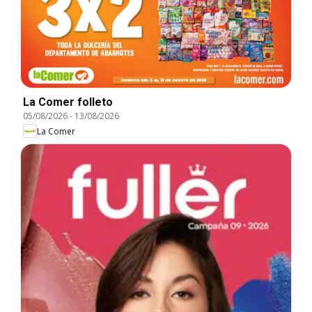
La Comer folleto
05/08/2026
-
13/08/2026
La Comer