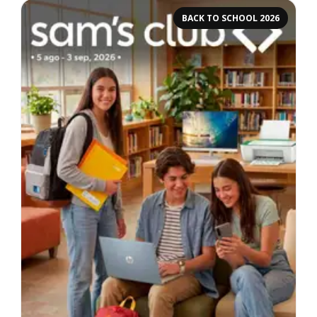
BACK TO SCHOOL 2026