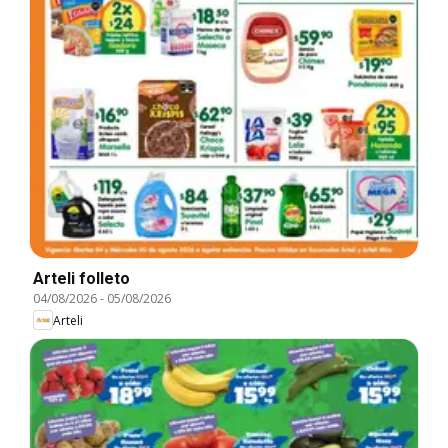
Arteli folleto
04/08/2026
-
05/08/2026
Arteli