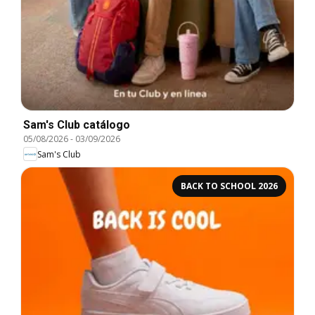
Sam's Club catálogo
05/08/2026
-
03/09/2026
Sam's Club
BACK TO SCHOOL 2026