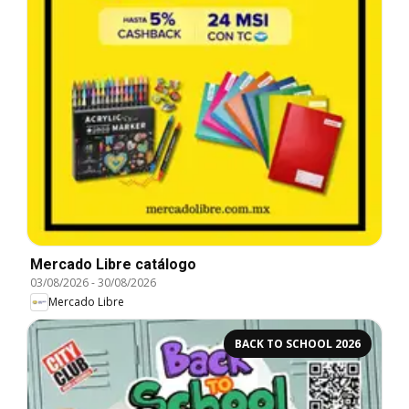
Mercado Libre catálogo
03/08/2026
-
30/08/2026
Mercado Libre
BACK TO SCHOOL 2026