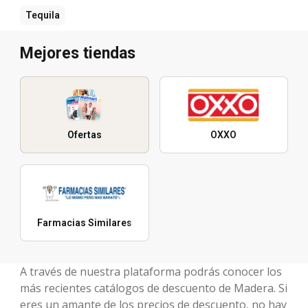
Tequila
Mejores tiendas
Ofertas
OXXO
Farmacias Similares
A través de nuestra plataforma podrás conocer los
más recientes catálogos de descuento de Madera. Si
eres un amante de los precios de descuento, no hay