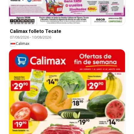
Calimax folleto Tecate
07/08/2026
-
10/08/2026
Calimax