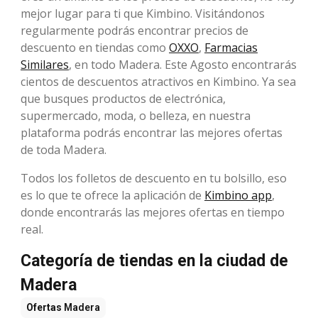
mejor lugar para ti que Kimbino. Visitándonos
regularmente podrás encontrar precios de
descuento en tiendas como
OXXO
,
Farmacias
Similares
, en todo Madera. Este Agosto encontrarás
cientos de descuentos atractivos en Kimbino. Ya sea
que busques productos de electrónica,
supermercado, moda, o belleza, en nuestra
plataforma podrás encontrar las mejores ofertas
de toda Madera.
Todos los folletos de descuento en tu bolsillo, eso
es lo que te ofrece la aplicación de
Kimbino app
,
donde encontrarás las mejores ofertas en tiempo
real.
Categoría de tiendas en la ciudad de
Madera
Ofertas
Madera