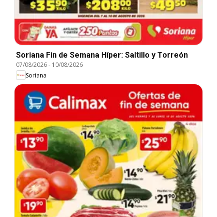
Soriana Fin de Semana Híper: Saltillo y Torreón
07/08/2026
-
10/08/2026
Soriana