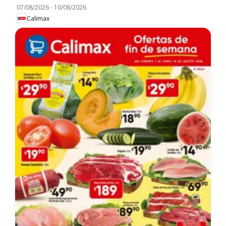
07/08/2026
-
10/08/2026
Calimax