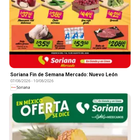
Soriana Fin de Semana Mercado: Nuevo León
07/08/2026
-
10/08/2026
Soriana