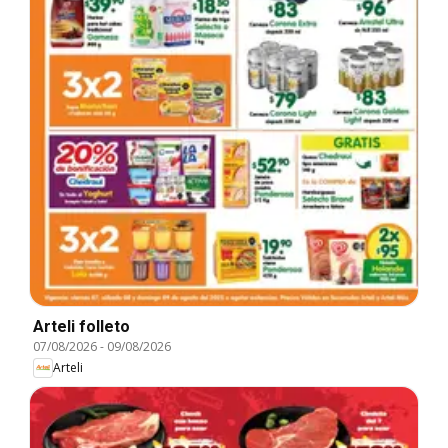
Arteli folleto
07/08/2026
-
09/08/2026
Arteli