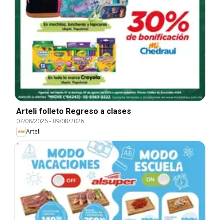
Arteli folleto Regreso a clases
07/08/2026
-
09/08/2026
Arteli