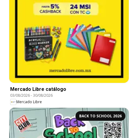
Mercado Libre catálogo
03/08/2026
-
30/08/2026
Mercado Libre
BACK TO SCHOOL 2026