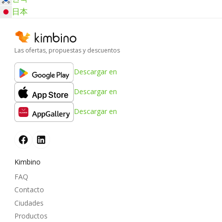
日本
Las ofertas, propuestas y descuentos
Descargar en
Descargar en
Descargar en
Kimbino
FAQ
Contacto
Ciudades
Productos