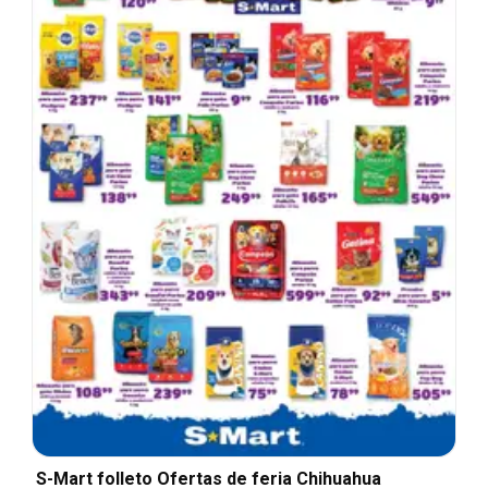
S-Mart folleto Ofertas de feria Chihuahua