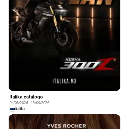
Italika catálogo
04/08/2026
-
15/09/2026
Italika