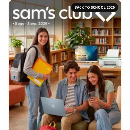
BACK TO SCHOOL 2026