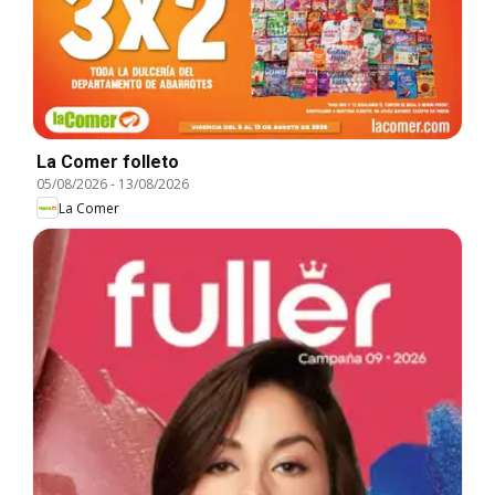
La Comer folleto
05/08/2026
-
13/08/2026
La Comer