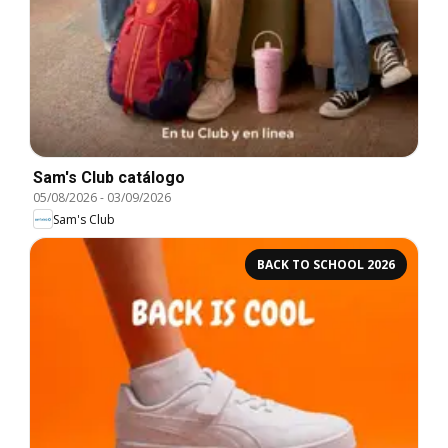
Sam's Club catálogo
05/08/2026
-
03/09/2026
Sam's Club
BACK TO SCHOOL 2026