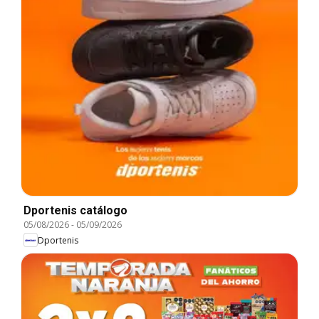
Dportenis catálogo
05/08/2026
-
05/09/2026
Dportenis