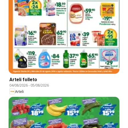
Arteli folleto
04/08/2026
-
05/08/2026
Arteli