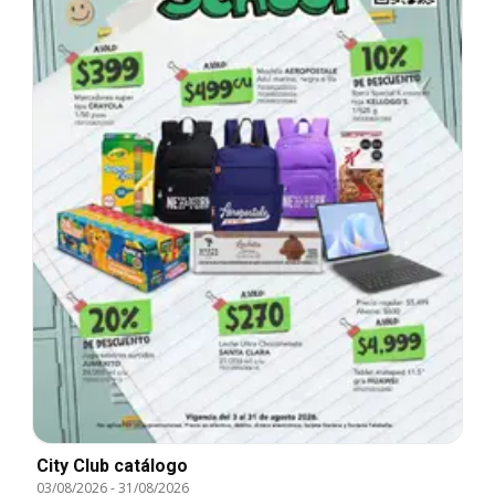
City Club catálogo
03/08/2026
-
31/08/2026