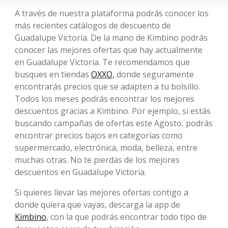
A través de nuestra plataforma podrás conocer los
más recientes catálogos de descuento de
Guadalupe Victoria. De la mano de Kimbino podrás
conocer las mejores ofertas que hay actualmente
en Guadalupe Victoria. Te recomendamos que
busques en tiendas
OXXO
, donde seguramente
encontrarás precios que se adapten a tu bolsillo.
Todos los meses podrás encontrar los mejores
descuentos gracias a Kimbino. Por ejemplo, si estás
buscando campañas de ofertas este Agosto, podrás
encontrar precios bajos en categorías como
supermercado, electrónica, moda, belleza, entre
muchas otras. No te pierdas de los mejores
descuentos en Guadalupe Victoria.
Si quieres llevar las mejores ofertas contigo a
donde quiera que vayas, descarga la app de
Kimbino
, con la que podrás encontrar todo tipo de