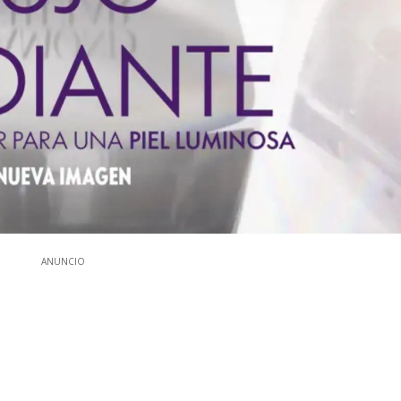
ANUNCIO