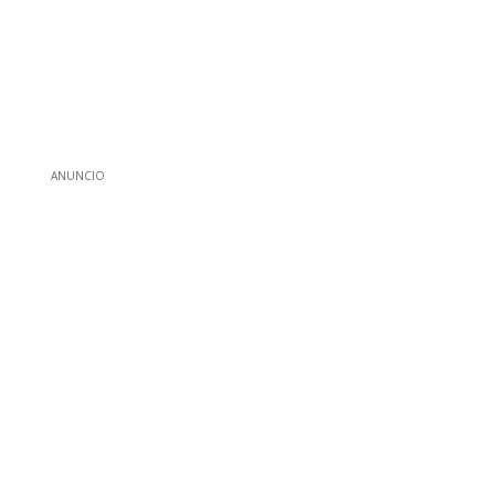
ANUNCIO