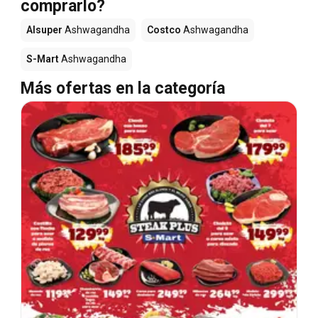
comprarlo?
Alsuper
Ashwagandha
Costco
Ashwagandha
S-Mart
Ashwagandha
Más ofertas en la categoría