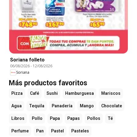
Soriana folleto
06/08/2026
-
12/08/2026
Soriana
Más productos favoritos
Pizza
Café
Sushi
Hamburguesa
Mariscos
Agua
Tequila
Panadería
Mango
Chocolate
Libros
Pollo
Papa
Papas
Pollos
Té
Perfume
Pan
Pastel
Pasteles