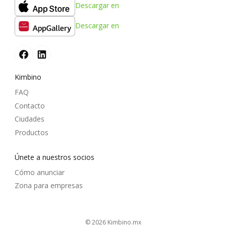
Descargar en
Descargar en
Kimbino
FAQ
Contacto
Ciudades
Productos
Únete a nuestros socios
Cómo anunciar
Zona para empresas
© 2026
kimbino.mx