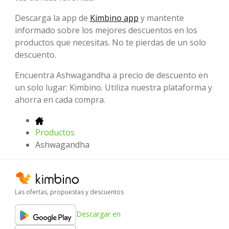
Descarga la app de
Kimbino app
y mantente
informado sobre los mejores descuentos en los
productos que necesitas. No te pierdas de un solo
descuento.
Encuentra Ashwagandha a precio de descuento en
un solo lugar: Kimbino. Utiliza nuestra plataforma y
ahorra en cada compra.
Productos
Ashwagandha
Las ofertas, propuestas y descuentos
Descargar en