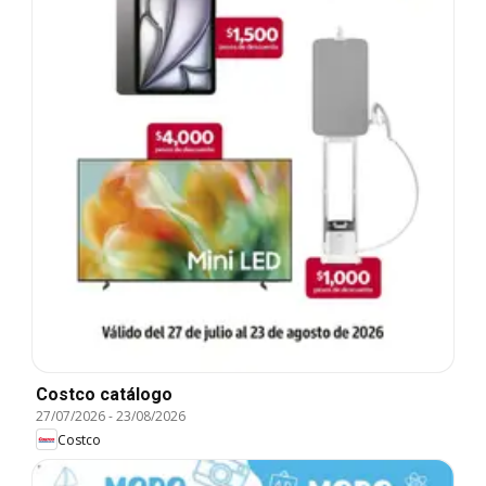
Costco catálogo
27/07/2026
-
23/08/2026
Costco