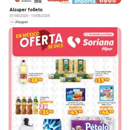
Alsuper folleto
07/08/2026
-
10/08/2026
Alsuper