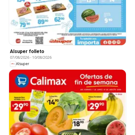
Alsuper folleto
07/08/2026
-
10/08/2026
Alsuper