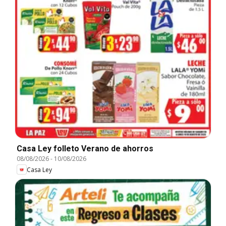
Casa Ley folleto Verano de ahorros
08/08/2026
-
10/08/2026
Casa Ley