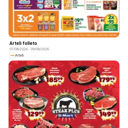
Arteli folleto
07/08/2026
-
09/08/2026
Arteli