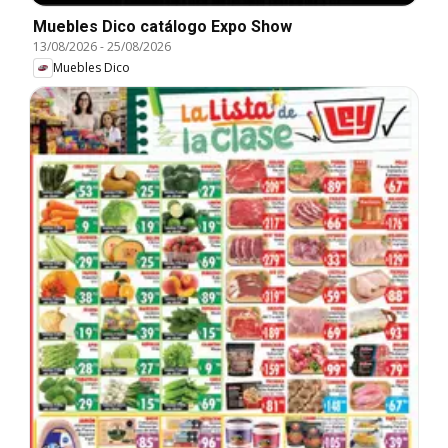
Muebles Dico catálogo Expo Show
13/08/2026
-
25/08/2026
Muebles Dico