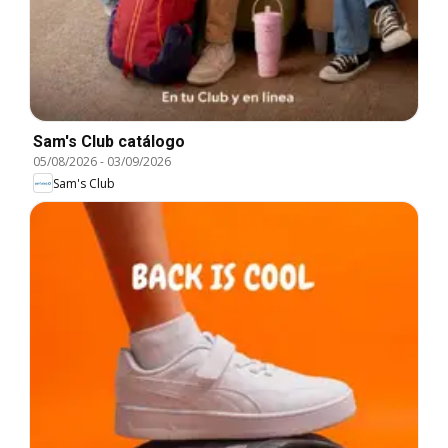
Sam's Club catálogo
05/08/2026
-
03/09/2026
Sam's Club