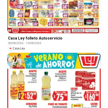
Casa Ley folleto Autoservicio
08/08/2026
-
10/08/2026
Casa Ley