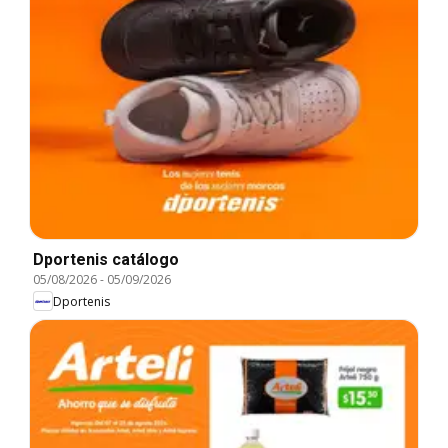
Dportenis catálogo
05/08/2026
-
05/09/2026
Dportenis