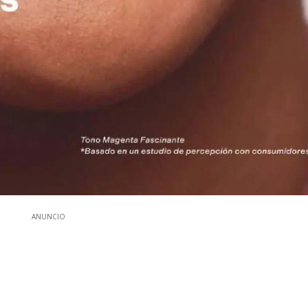
ANUNCIO