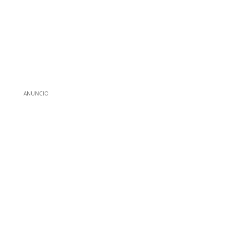
ANUNCIO