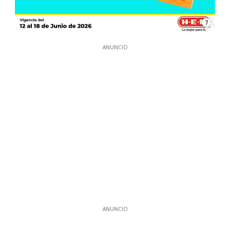
7
ANUNCIO
ANUNCIO