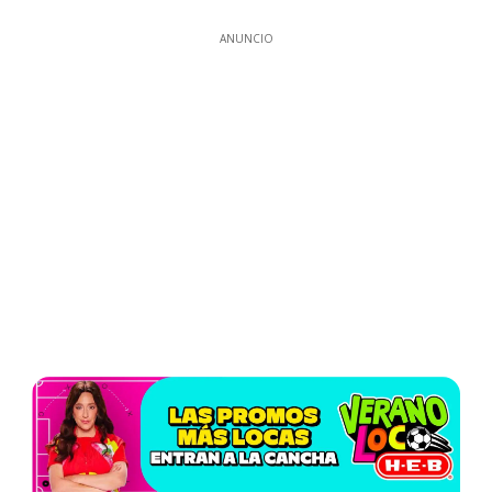
ANUNCIO