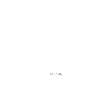
ANUNCIO