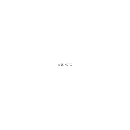
ANUNCIO