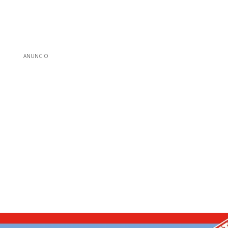
ANUNCIO