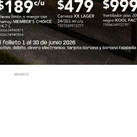
ANUNCIO