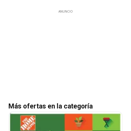
ANUNCIO
Más ofertas en la categoría