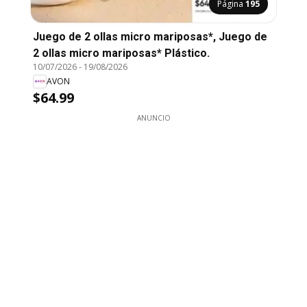
Página
195
Juego de 2 ollas micro mariposas*, Juego de
2 ollas micro mariposas* Plástico.
10/07/2026
-
19/08/2026
AVON
$64.99
ANUNCIO