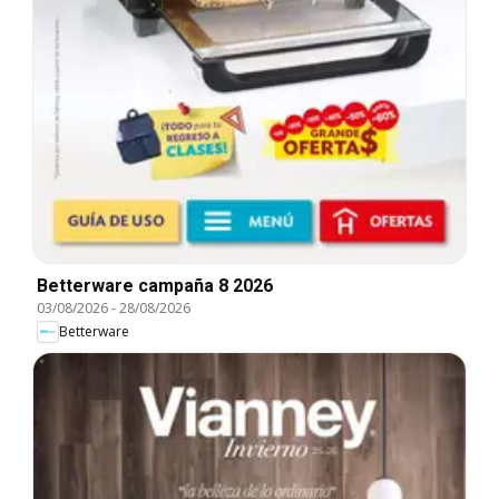
Betterware campaña 8 2026
03/08/2026
-
28/08/2026
Betterware