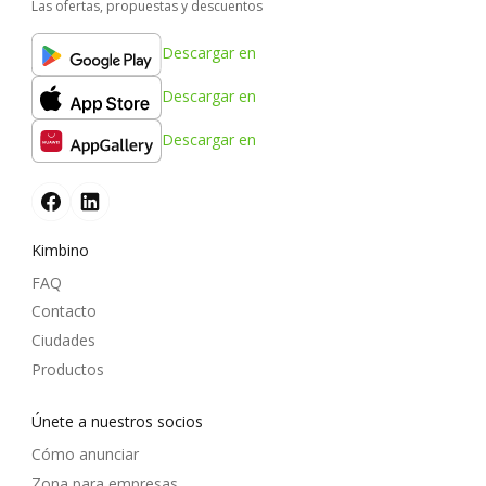
Las ofertas, propuestas y descuentos
Descargar en
Descargar en
Descargar en
Kimbino
FAQ
Contacto
Ciudades
Productos
Únete a nuestros socios
Cómo anunciar
Zona para empresas