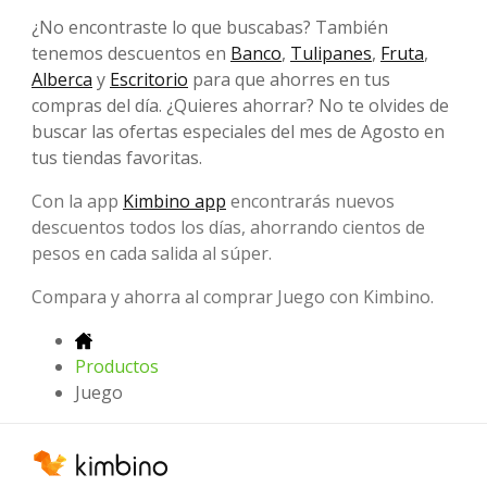
¿No encontraste lo que buscabas? También
tenemos descuentos en
Banco
,
Tulipanes
,
Fruta
,
Alberca
y
Escritorio
para que ahorres en tus
compras del día. ¿Quieres ahorrar? No te olvides de
buscar las ofertas especiales del mes de Agosto en
tus tiendas favoritas.
Con la app
Kimbino app
encontrarás nuevos
descuentos todos los días, ahorrando cientos de
pesos en cada salida al súper.
Compara y ahorra al comprar Juego con Kimbino.
Productos
Juego