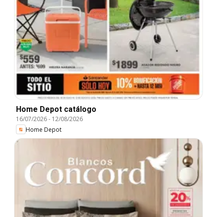
Home Depot catálogo
16/07/2026
-
12/08/2026
Home Depot