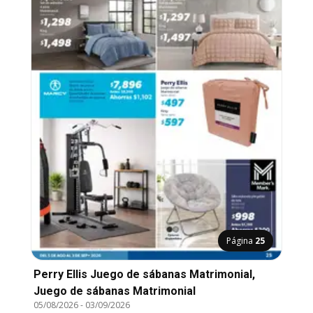
Página
25
Perry Ellis Juego de sábanas Matrimonial,
Juego de sábanas Matrimonial
05/08/2026
-
03/09/2026