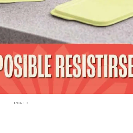
ANUNCIO