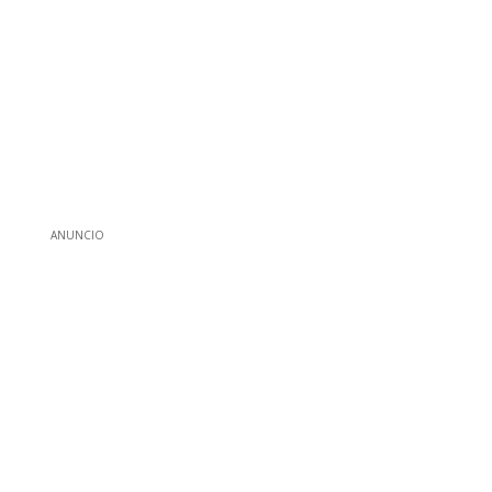
ANUNCIO