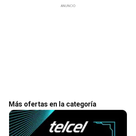
ANUNCIO
Más ofertas en la categoría