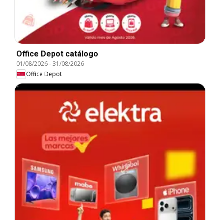
Office Depot catálogo
01/08/2026
-
31/08/2026
Office Depot