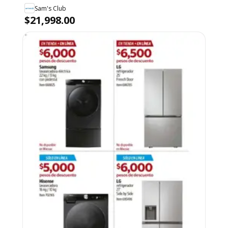
Sam's Club
$21,998.00