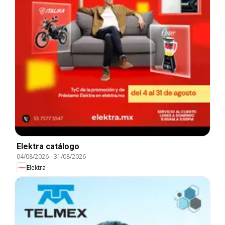
Elektra catálogo
04/08/2026
-
31/08/2026
Elektra