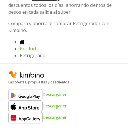
descuentos todos los días, ahorrando cientos de
pesos en cada salida al súper.
Compara y ahorra al comprar Refrigerador con
Kimbino.
Productos
Refrigerador
Las ofertas, propuestas y descuentos
Descargar en
Descargar en
Descargar en