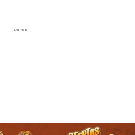
ANUNCIO