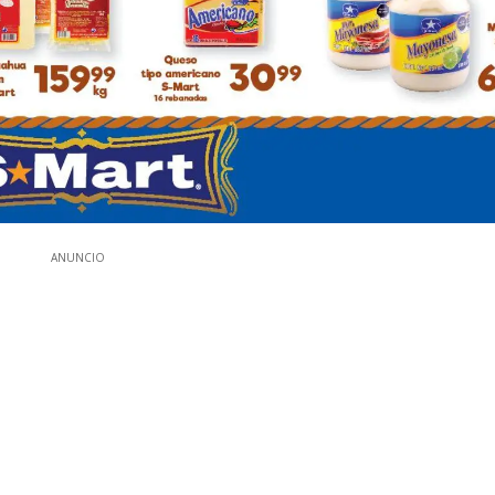
ANUNCIO