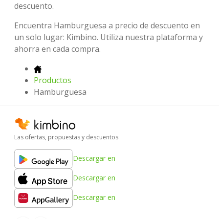
descuento.
Encuentra Hamburguesa a precio de descuento en
un solo lugar: Kimbino. Utiliza nuestra plataforma y
ahorra en cada compra.
Productos
Hamburguesa
Las ofertas, propuestas y descuentos
Descargar en
Descargar en
Descargar en