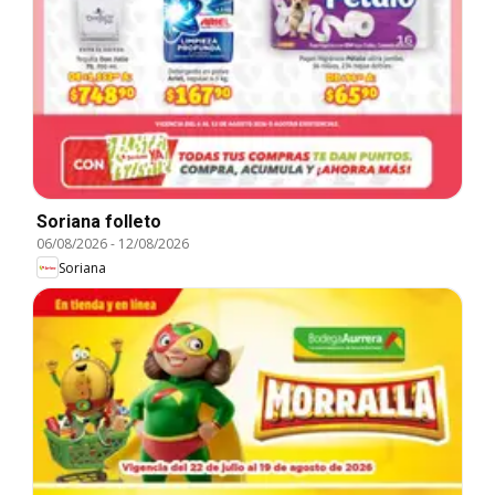
Soriana folleto
06/08/2026
-
12/08/2026
Soriana