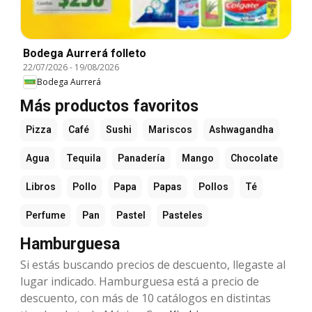
Bodega Aurrerá folleto
22/07/2026
-
19/08/2026
Bodega Aurrerá
Más productos favoritos
Pizza
Café
Sushi
Mariscos
Ashwagandha
Agua
Tequila
Panadería
Mango
Chocolate
Libros
Pollo
Papa
Papas
Pollos
Té
Perfume
Pan
Pastel
Pasteles
Hamburguesa
Si estás buscando precios de descuento, llegaste al
lugar indicado. Hamburguesa está a precio de
descuento, con más de 10 catálogos en distintas