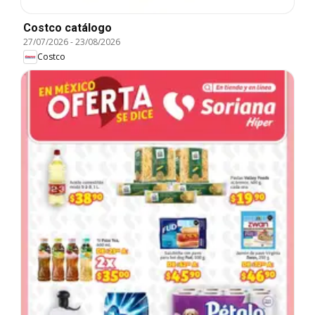
Costco catálogo
27/07/2026
-
23/08/2026
Costco