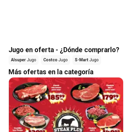
Jugo en oferta - ¿Dónde comprarlo?
Alsuper
Jugo
Costco
Jugo
S-Mart
Jugo
Más ofertas en la categoría