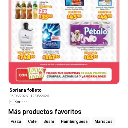
Soriana folleto
06/08/2026
-
12/08/2026
Soriana
Más productos favoritos
Pizza
Café
Sushi
Hamburguesa
Mariscos