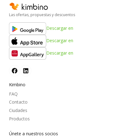
Las ofertas, propuestas y descuentos
Descargar en
Descargar en
Descargar en
Kimbino
FAQ
Contacto
Ciudades
Productos
Únete a nuestros socios