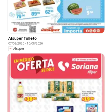
Alsuper folleto
07/08/2026
-
10/08/2026
Alsuper