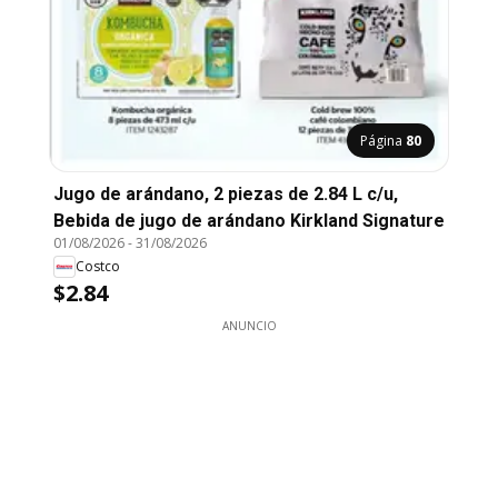
Página
80
Jugo de arándano, 2 piezas de 2.84 L c/u,
Bebida de jugo de arándano Kirkland Signature
01/08/2026
-
31/08/2026
Costco
$2.84
ANUNCIO