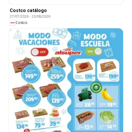
Costco catálogo
27/07/2026
-
23/08/2026
Costco