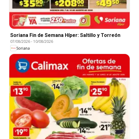
Soriana Fin de Semana Híper: Saltillo y Torreón
07/08/2026
-
10/08/2026
Soriana