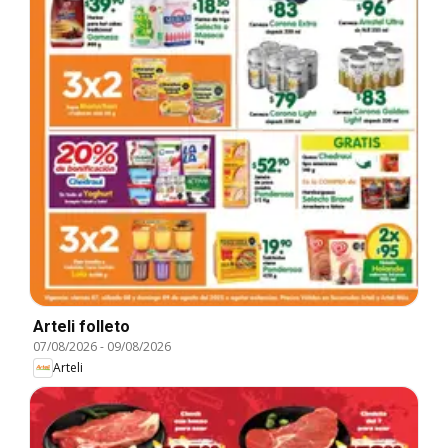
Arteli folleto
07/08/2026
-
09/08/2026
Arteli