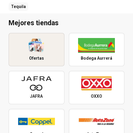
Tequila
Mejores tiendas
Ofertas
Bodega Aurrerá
JAFRA
OXXO