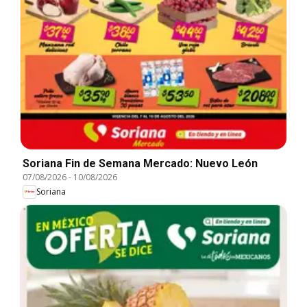
Soriana Fin de Semana Mercado: Nuevo León
07/08/2026
-
10/08/2026
Soriana