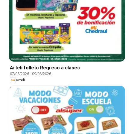
Arteli folleto Regreso a clases
07/08/2026
-
09/08/2026
Arteli