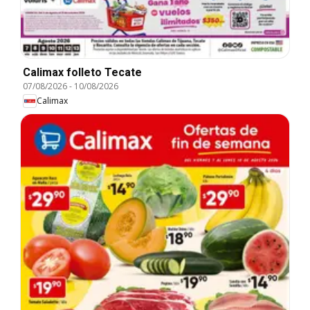
Calimax folleto Tecate
07/08/2026
-
10/08/2026
Calimax