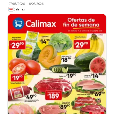
07/08/2026
-
10/08/2026
Calimax