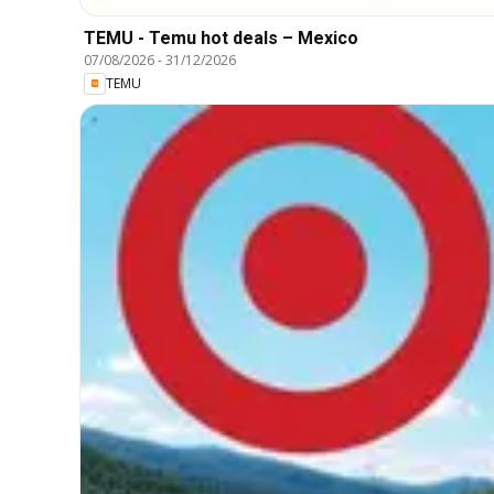
TEMU - Temu hot deals – Mexico
07/08/2026
-
31/12/2026
TEMU