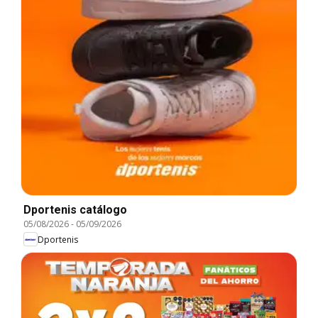
Dportenis catálogo
05/08/2026
-
05/09/2026
Dportenis