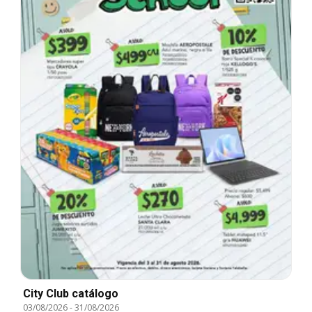
City Club catálogo
03/08/2026
-
31/08/2026