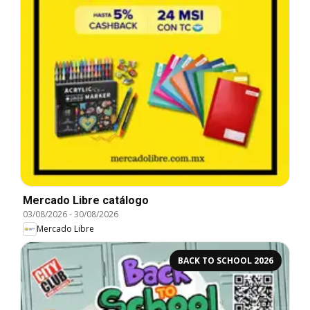
Mercado Libre catálogo
03/08/2026
-
30/08/2026
Mercado Libre
BACK TO SCHOOL 2026