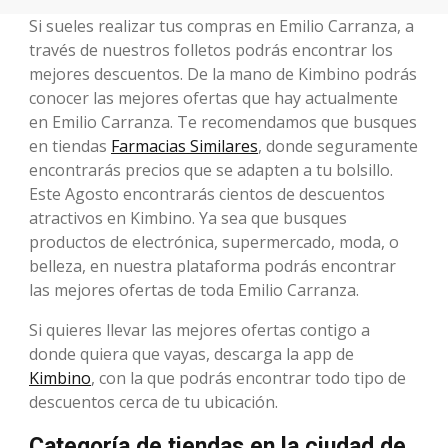
Si sueles realizar tus compras en Emilio Carranza, a
través de nuestros folletos podrás encontrar los
mejores descuentos. De la mano de Kimbino podrás
conocer las mejores ofertas que hay actualmente
en Emilio Carranza. Te recomendamos que busques
en tiendas
Farmacias Similares
, donde seguramente
encontrarás precios que se adapten a tu bolsillo.
Este Agosto encontrarás cientos de descuentos
atractivos en Kimbino. Ya sea que busques
productos de electrónica, supermercado, moda, o
belleza, en nuestra plataforma podrás encontrar
las mejores ofertas de toda Emilio Carranza.
Si quieres llevar las mejores ofertas contigo a
donde quiera que vayas, descarga la app de
Kimbino
, con la que podrás encontrar todo tipo de
descuentos cerca de tu ubicación.
Categoría de tiendas en la ciudad de