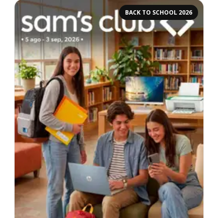
BACK TO SCHOOL 2026