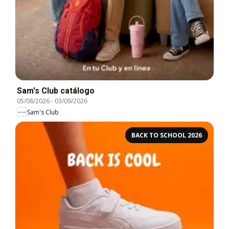
Sam's Club catálogo
05/08/2026
-
03/09/2026
Sam's Club
BACK TO SCHOOL 2026