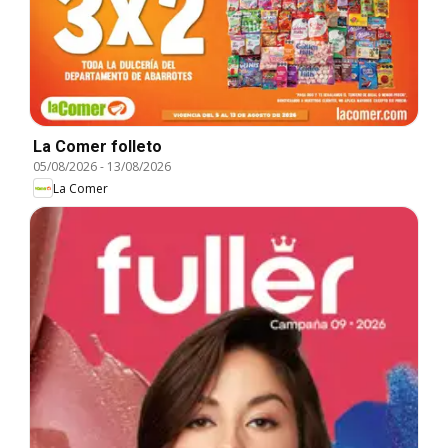
La Comer folleto
05/08/2026
-
13/08/2026
La Comer