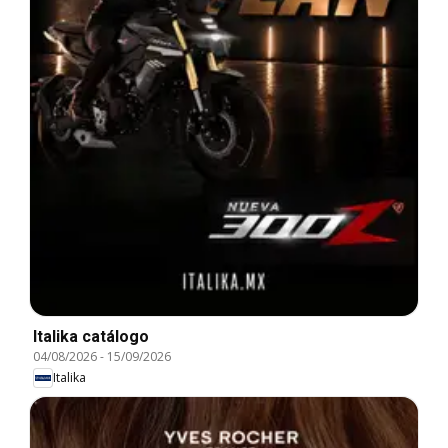
Italika catálogo
04/08/2026
-
15/09/2026
Italika