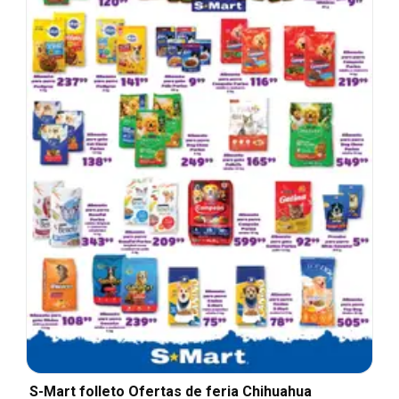
S-Mart folleto Ofertas de feria Chihuahua