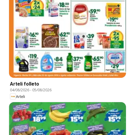
Arteli folleto
04/08/2026
-
05/08/2026
Arteli