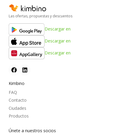
Las ofertas, propuestas y descuentos
Descargar en
Descargar en
Descargar en
Kimbino
FAQ
Contacto
Ciudades
Productos
Únete a nuestros socios