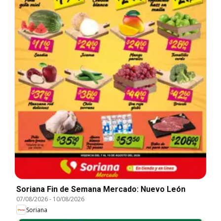
Soriana Fin de Semana Mercado: Nuevo León
07/08/2026
-
10/08/2026
Soriana