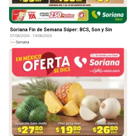
Soriana Fin de Semana Súper: BCS, Son y Sin
07/08/2026
-
10/08/2026
Soriana