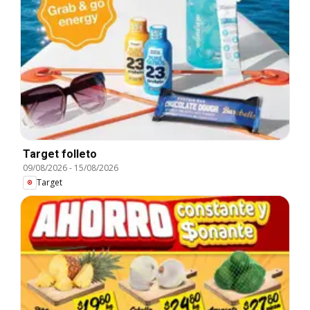
Target folleto
09/08/2026
-
15/08/2026
Target