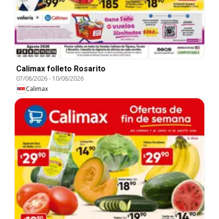
Calimax folleto Rosarito
07/08/2026
-
10/08/2026
Calimax