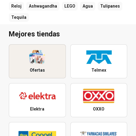
Reloj
Ashwagandha
LEGO
Agua
Tulipanes
Tequila
Mejores tiendas
Ofertas
Telmex
Elektra
OXXO