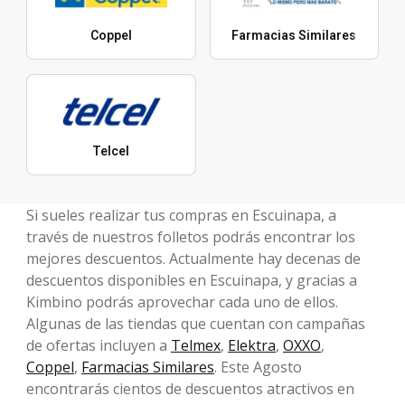
Coppel
Farmacias Similares
Telcel
Si sueles realizar tus compras en Escuinapa, a
través de nuestros folletos podrás encontrar los
mejores descuentos. Actualmente hay decenas de
descuentos disponibles en Escuinapa, y gracias a
Kimbino podrás aprovechar cada uno de ellos.
Algunas de las tiendas que cuentan con campañas
de ofertas incluyen a
Telmex
,
Elektra
,
OXXO
,
Coppel
,
Farmacias Similares
. Este Agosto
encontrarás cientos de descuentos atractivos en