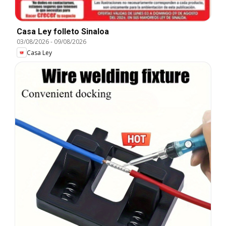
Casa Ley folleto Sinaloa
03/08/2026
-
09/08/2026
Casa Ley