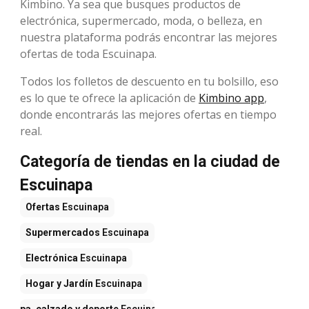
Kimbino. Ya sea que busques productos de
electrónica, supermercado, moda, o belleza, en
nuestra plataforma podrás encontrar las mejores
ofertas de toda Escuinapa.
Todos los folletos de descuento en tu bolsillo, eso
es lo que te ofrece la aplicación de
Kimbino app
,
donde encontrarás las mejores ofertas en tiempo
real.
Categoría de tiendas en la ciudad de
Escuinapa
Ofertas
Escuinapa
Supermercados
Escuinapa
Electrónica
Escuinapa
Hogar y Jardín
Escuinapa