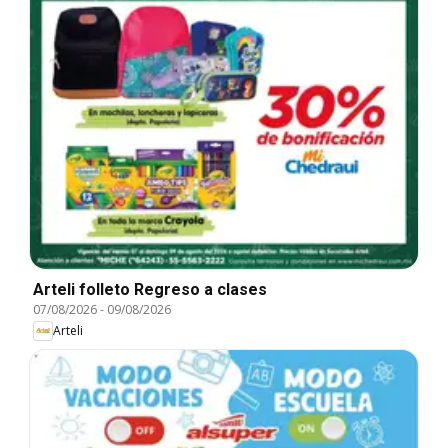
Arteli folleto Regreso a clases
07/08/2026
-
09/08/2026
Arteli