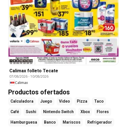
Calimax folleto Tecate
07/08/2026
-
10/08/2026
Calimax
Productos ofertados
Calculadora
Juego
Video
Pizza
Taco
Café
Sushi
Nintendo Switch
Xbox
Flores
Hamburguesa
Banco
Mariscos
Refrigerador