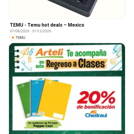
TEMU - Temu hot deals – Mexico
07/08/2026
-
31/12/2026
TEMU