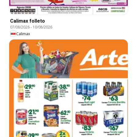
Calimax folleto
07/08/2026
-
10/08/2026
Calimax