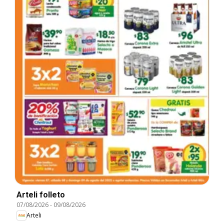
Arteli folleto
07/08/2026
-
09/08/2026
Arteli