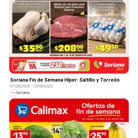
Soriana Fin de Semana Híper: Saltillo y Torreón
07/08/2026
-
10/08/2026
Soriana