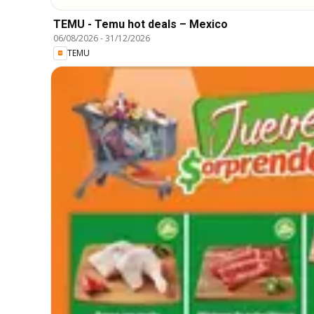
TEMU - Temu hot deals – Mexico
06/08/2026
-
31/12/2026
TEMU