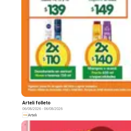
Arteli folleto
06/08/2026
-
06/08/2026
Arteli