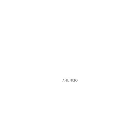
ANUNCIO