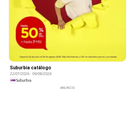
Suburbia catálogo
22/07/2026
-
09/08/2026
Suburbia
ANUNCIO