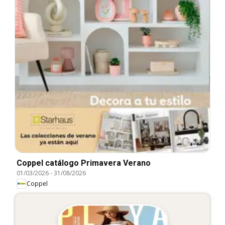
Coppel catálogo Primavera Verano
01/03/2026
-
31/08/2026
Coppel