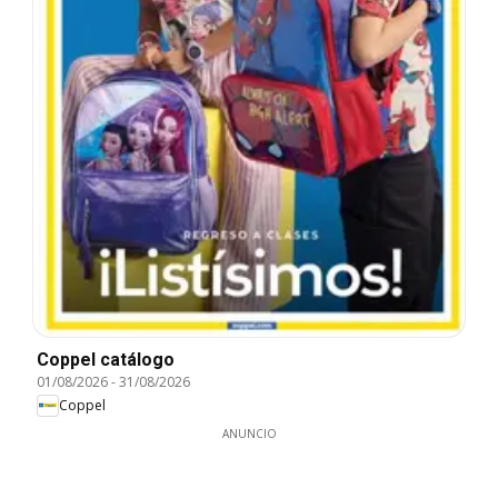
Coppel catálogo
01/08/2026
-
31/08/2026
Coppel
ANUNCIO