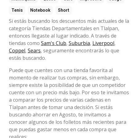
Tenis
Notebook
Short
Si estás buscando los descuentos más actuales de la
categoría Tiendas Departamentales en Tlalpan,
entonces llegaste al lugar indicado. A través de
tiendas como
Sam's Club
,
Suburbia
,
Liverpool
,
Coppel
,
Sears
, seguramente encontrarás lo que
estás buscando.
Puede que cuentes con una tienda favorita al
momento de realizar tus compras, sin embargo,
siempre existe la posibilidad de que un competidor
cuente con un precio más bajo. Por eso te invitamos
a comparar los precios de varias cadenas en
Tlalpan antes de tomar una decisión. Si estás
buscando ahorrar en Agosto, te invitamos a
conocer algunos de los folletos más recientes para
que puedas gastar menos en cada compra que
realices: