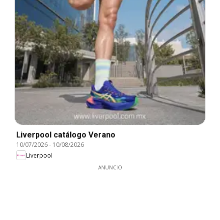
Liverpool catálogo Verano
10/07/2026
-
10/08/2026
Liverpool
ANUNCIO