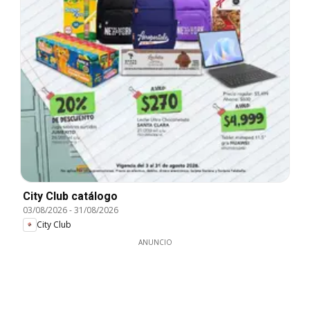
City Club catálogo
03/08/2026
-
31/08/2026
City Club
ANUNCIO