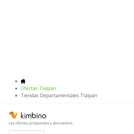
Ofertas Tlalpan
Tiendas Departamentales Tlalpan
Las ofertas, propuestas y descuentos