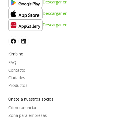
Descargar en
Descargar en
Descargar en
Kimbino
FAQ
Contacto
Ciudades
Productos
Únete a nuestros socios
Cómo anunciar
Zona para empresas