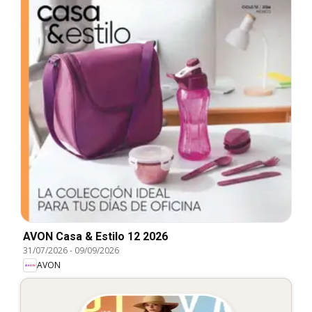
AVON Casa & Estilo 12 2026
31/07/2026
-
09/09/2026
AVON