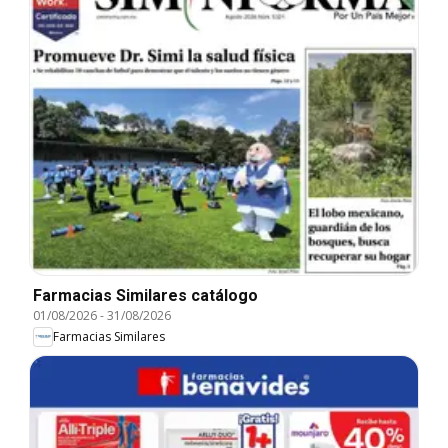
Farmacias Similares catálogo
01/08/2026
-
31/08/2026
Farmacias Similares