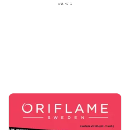
ANUNCIO