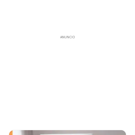
ANUNCIO