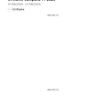
01/08/2026
-
21/08/2026
Oriflame
ANUNCIO
ANUNCIO