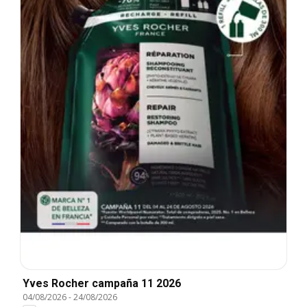
Yves Rocher campaña 11 2026
04/08/2026
-
24/08/2026