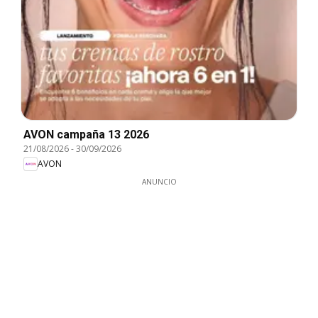
AVON campaña 13 2026
21/08/2026
-
30/09/2026
AVON
ANUNCIO