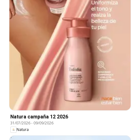
Natura campaña 12 2026
31/07/2026
-
09/09/2026
Natura