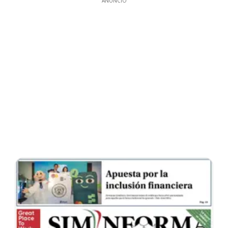
ANUNCIO