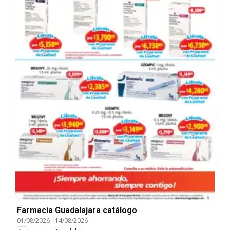
Farmacia Guadalajara catálogo
01/08/2026
-
14/08/2026