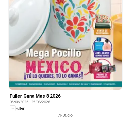
Fuller Gana Mas 8 2026
05/08/2026
-
25/08/2026
Fuller
ANUNCIO