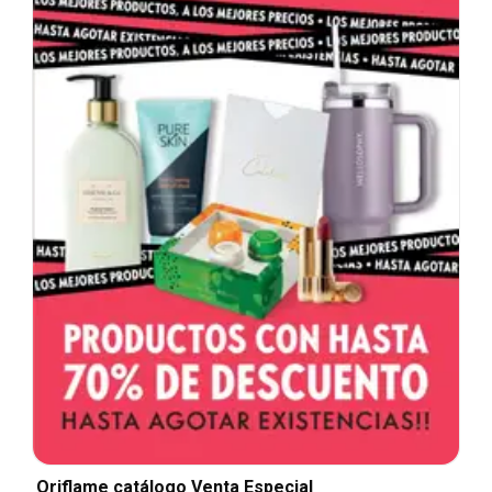
Oriflame catálogo Venta Especial