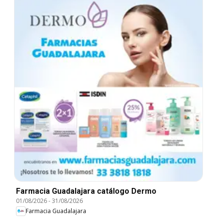
Farmacia Guadalajara catálogo Dermo
01/08/2026
-
31/08/2026
Farmacia Guadalajara