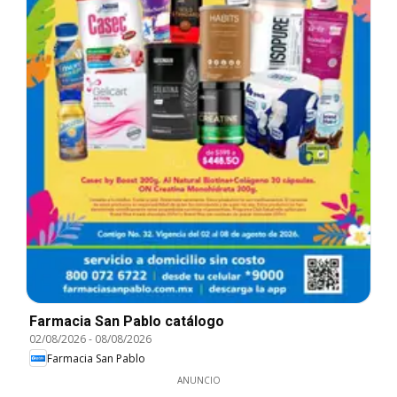
Farmacia San Pablo catálogo
02/08/2026
-
08/08/2026
Farmacia San Pablo
ANUNCIO