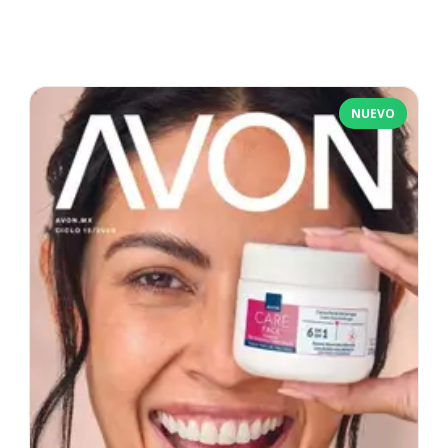
NUEVO