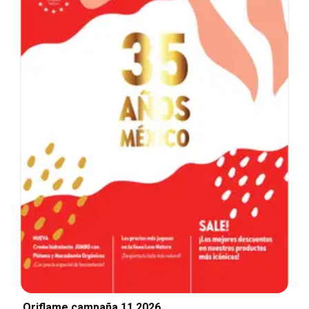
Oriflame campaña 11 2026