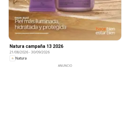
Natura campaña 13 2026
21/08/2026
-
30/09/2026
Natura
ANUNCIO