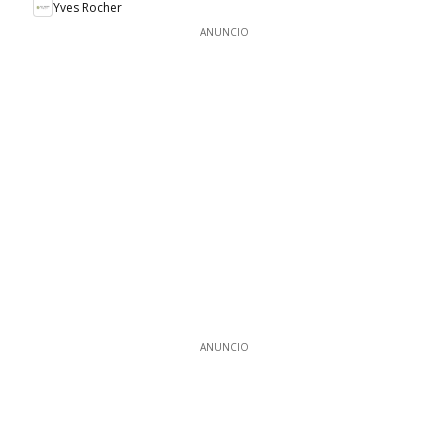
Yves Rocher
ANUNCIO
ANUNCIO