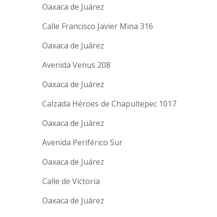
Oaxaca de Juárez
Calle Francisco Javier Mina 316
Oaxaca de Juárez
Avenida Venus 208
Oaxaca de Juárez
Calzada Héroes de Chapultepec 1017
Oaxaca de Juárez
Avenida Periférico Sur
Oaxaca de Juárez
Calle de Victoria
Oaxaca de Juárez