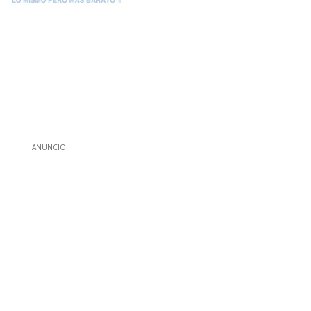
ANUNCIO