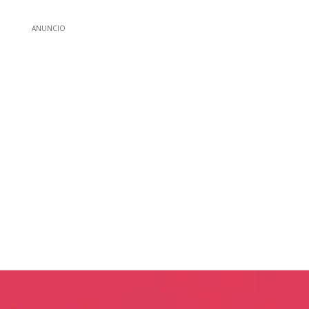
ANUNCIO