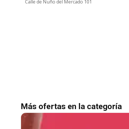
Calle de Nuño del Mercado 101
Más ofertas en la categoría