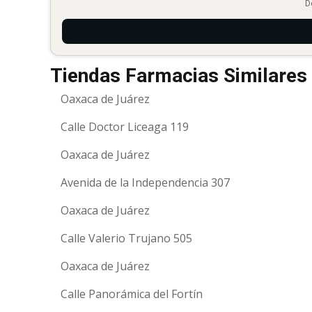
D
Tiendas Farmacias Similares 
Oaxaca de Juárez
Calle Doctor Liceaga 119
Oaxaca de Juárez
Avenida de la Independencia 307
Oaxaca de Juárez
Calle Valerio Trujano 505
Oaxaca de Juárez
Calle Panorámica del Fortín