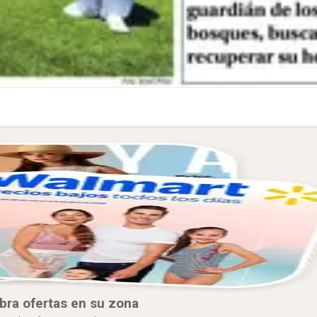
bra ofertas en su zona