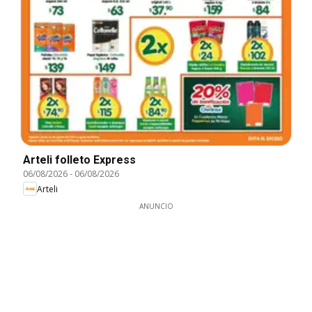
Arteli folleto Express
06/08/2026
-
06/08/2026
Arteli
ANUNCIO