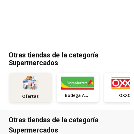
Otras tiendas de la categoría
Supermercados
Bodega Aurrerá
OXXO
Ofertas
Otras tiendas de la categoría
Supermercados