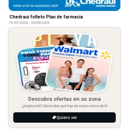
Chedraui folleto Plan de farmacia
01/07/2026
-
30/09/2026
Descubra ofertas en su zona
¿Inspiración? ¡Descubre qué hay de nuevo cerca de ti!
Quiero ver