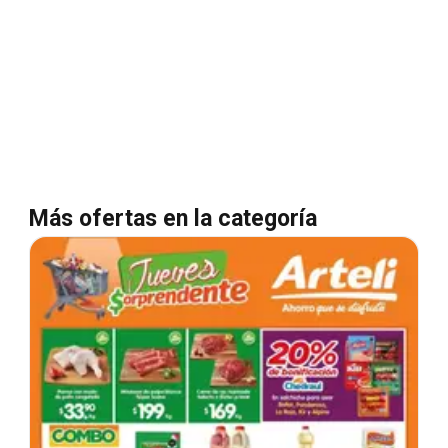
Más ofertas en la categoría