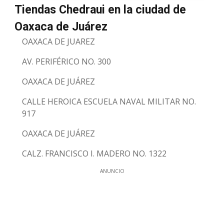
Tiendas Chedraui en la ciudad de
Oaxaca de Juárez
OAXACA DE JUAREZ
AV. PERIFÉRICO NO. 300
OAXACA DE JUÁREZ
CALLE HEROICA ESCUELA NAVAL MILITAR NO.
917
OAXACA DE JUÁREZ
CALZ. FRANCISCO I. MADERO NO. 1322
ANUNCIO