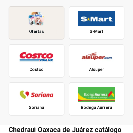
Ofertas
S-Mart
Costco
Alsuper
Soriana
Bodega Aurrerá
Chedraui Oaxaca de Juárez catálogo