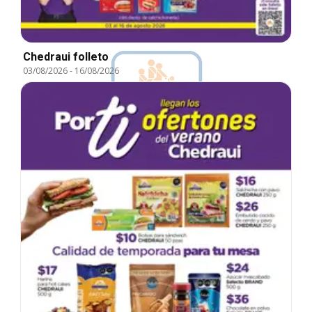
Chedraui folleto
03/08/2026
-
16/08/2026