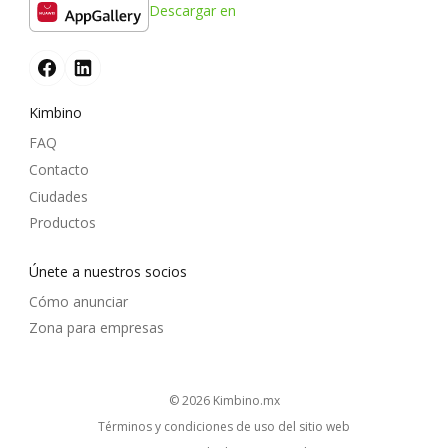
Descargar en
Kimbino
FAQ
Contacto
Ciudades
Productos
Únete a nuestros socios
Cómo anunciar
Zona para empresas
© 2026
kimbino.mx
Términos y condiciones de uso del sitio web