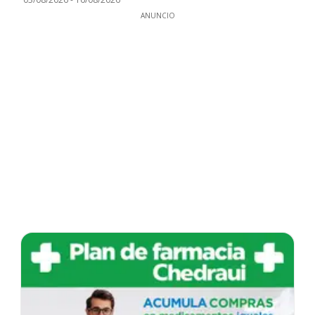
ANUNCIO