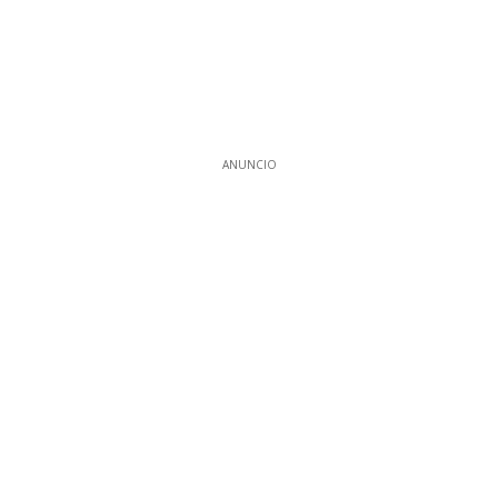
ANUNCIO