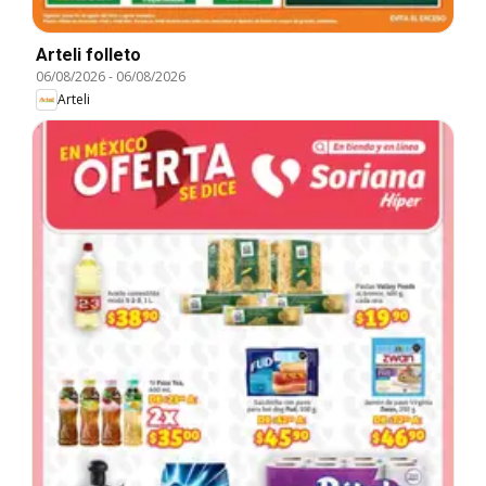
Arteli folleto
06/08/2026
-
06/08/2026
Arteli