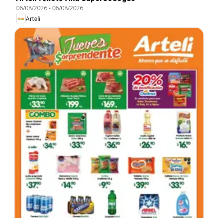
06/08/2026
-
06/08/2026
Arteli