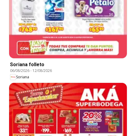
Soriana folleto
06/08/2026
-
12/08/2026
Soriana