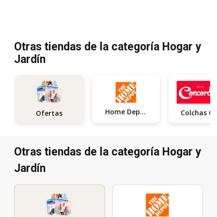
Otras tiendas de la categoría Hogar y
Jardín
Home Depot
Ofertas
Otras tiendas de la categoría Hogar y
Jardín