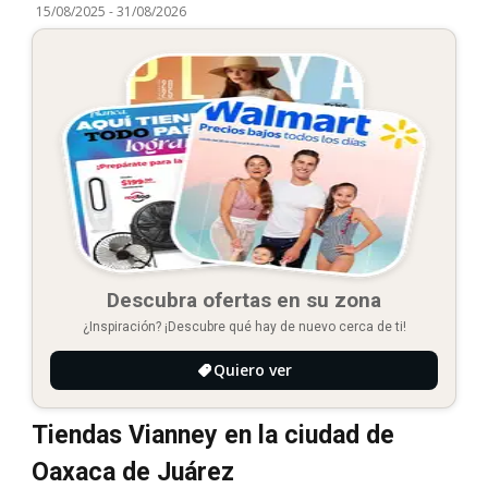
15/08/2025
-
31/08/2026
Descubra ofertas en su zona
¿Inspiración? ¡Descubre qué hay de nuevo cerca de ti!
Quiero ver
Tiendas Vianney en la ciudad de
Oaxaca de Juárez