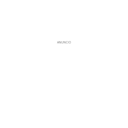
ANUNCIO