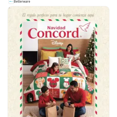
Betterware