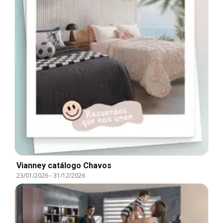
Vianney catálogo Chavos
23/01/2026
-
31/12/2026