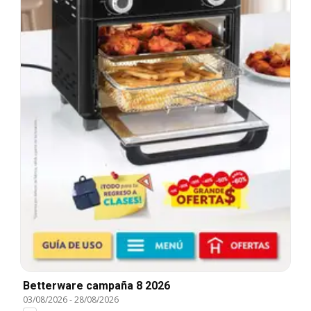
Betterware campaña 8 2026
03/08/2026
-
28/08/2026