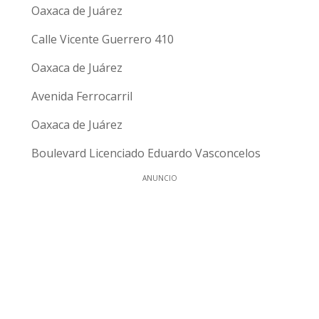
Oaxaca de Juárez
Calle Vicente Guerrero 410
Oaxaca de Juárez
Avenida Ferrocarril
Oaxaca de Juárez
Boulevard Licenciado Eduardo Vasconcelos
ANUNCIO