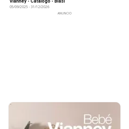
Vianney - Catálogo - Biasi
05/09/2025
-
31/12/2026
ANUNCIO