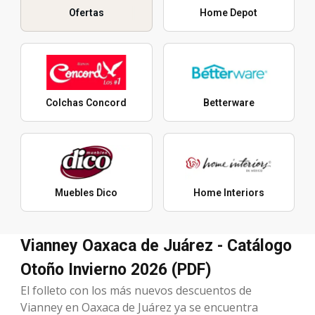
Ofertas
Home Depot
Colchas Concord
Betterware
Muebles Dico
Home Interiors
Vianney Oaxaca de Juárez - Catálogo
Otoño Invierno 2026 (PDF)
El folleto con los más nuevos descuentos de
Vianney en Oaxaca de Juárez ya se encuentra