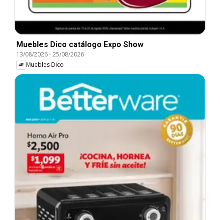
Muebles Dico catálogo Expo Show
13/08/2026
-
25/08/2026
Muebles Dico