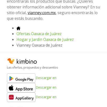
encontrarás los productos que buscas. ¿Quieres
obtener información adicional sobre Vianney? En su
sitio oficial,
vianney.com.mx
, seguro encontrarás lo
que estás buscando.
Ofertas Oaxaca de Juárez
Hogar y Jardín Oaxaca de Juárez
Vianney Oaxaca de Juárez
Las ofertas, propuestas y descuentos
Descargar en
Descargar en
Descargar en