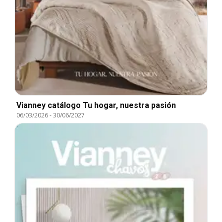
Vianney catálogo Tu hogar, nuestra pasión
06/03/2026
-
30/06/2027