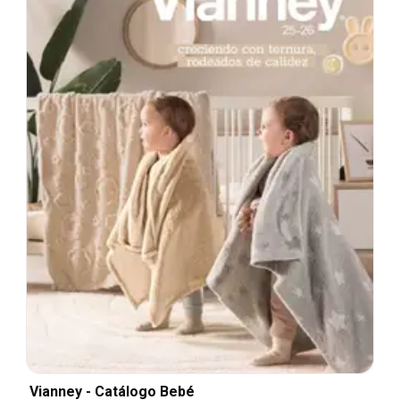
Vianney - Catálogo Bebé