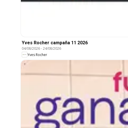
Yves Rocher campaña 11 2026
04/08/2026
-
24/08/2026
Yves Rocher