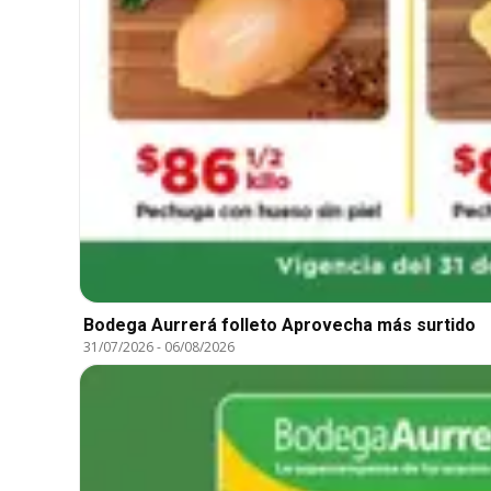
Bodega Aurrerá folleto Aprovecha más surtido
31/07/2026
-
06/08/2026