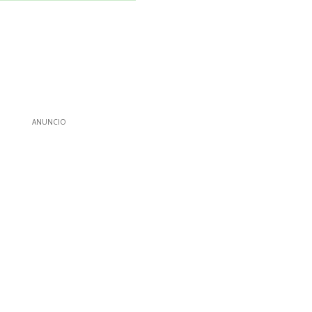
ANUNCIO