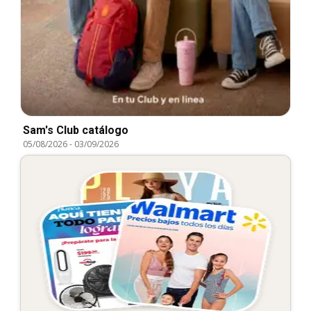
Sam's Club catálogo
05/08/2026
-
03/09/2026