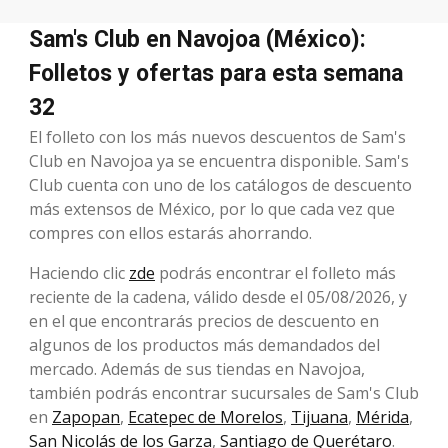
Sam's Club en Navojoa (México):
Folletos y ofertas para esta semana
32
El folleto con los más nuevos descuentos de Sam's
Club en Navojoa ya se encuentra disponible. Sam's
Club cuenta con uno de los catálogos de descuento
más extensos de México, por lo que cada vez que
compres con ellos estarás ahorrando.
Haciendo clic
zde
podrás encontrar el folleto más
reciente de la cadena, válido desde el 05/08/2026, y
en el que encontrarás precios de descuento en
algunos de los productos más demandados del
mercado. Además de sus tiendas en Navojoa,
también podrás encontrar sucursales de Sam's Club
en
Zapopan
,
Ecatepec de Morelos
,
Tijuana
,
Mérida
,
San Nicolás de los Garza
,
Santiago de Querétaro
.