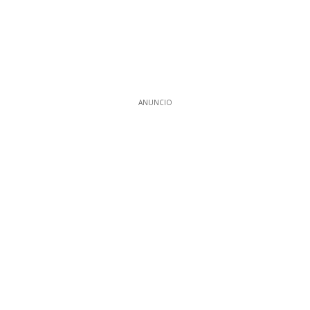
ANUNCIO