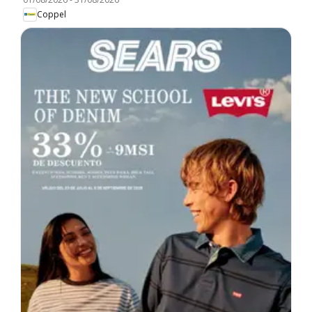
Coppel