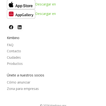
Descargar en
Descargar en
Kimbino
FAQ
Contacto
Ciudades
Productos
Únete a nuestros socios
Cómo anunciar
Zona para empresas
© 2026
kimbino.mx