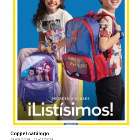
Coppel catálogo
01/08/2026
-
31/08/2026