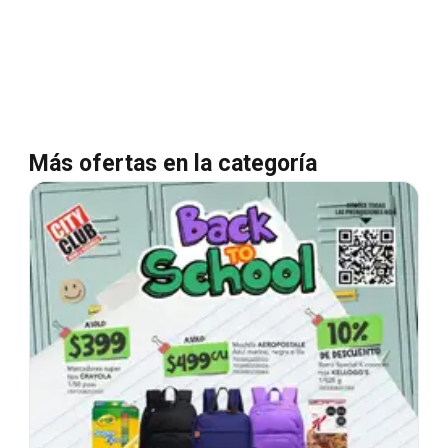
Más ofertas en la categoría