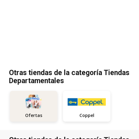
Otras tiendas de la categoría Tiendas
Departamentales
Coppel
Ofertas