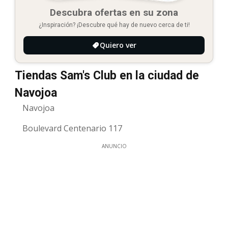
Descubra ofertas en su zona
¿Inspiración? ¡Descubre qué hay de nuevo cerca de ti!
Quiero ver
Tiendas Sam's Club en la ciudad de
Navojoa
Navojoa
Boulevard Centenario 117
ANUNCIO