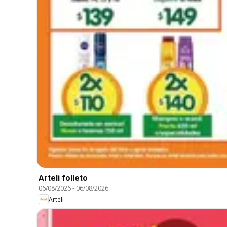
Arteli folleto
06/08/2026
-
06/08/2026
Arteli