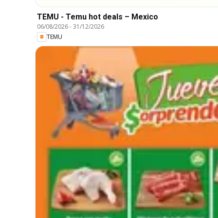
TEMU - Temu hot deals – Mexico
06/08/2026
-
31/12/2026
TEMU