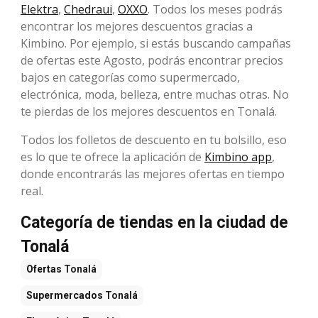
Elektra
,
Chedraui
,
OXXO
. Todos los meses podrás
encontrar los mejores descuentos gracias a
Kimbino. Por ejemplo, si estás buscando campañas
de ofertas este Agosto, podrás encontrar precios
bajos en categorías como supermercado,
electrónica, moda, belleza, entre muchas otras. No
te pierdas de los mejores descuentos en Tonalá.
Todos los folletos de descuento en tu bolsillo, eso
es lo que te ofrece la aplicación de
Kimbino app
,
donde encontrarás las mejores ofertas en tiempo
real.
Categoría de tiendas en la ciudad de
Tonalá
Ofertas
Tonalá
Supermercados
Tonalá