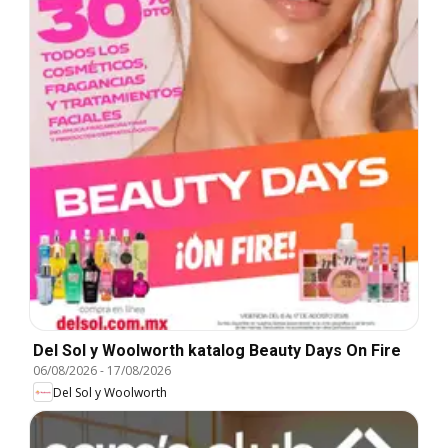
Del Sol y Woolworth katalog Beauty Days On Fire
06/08/2026
-
17/08/2026
Del Sol y Woolworth