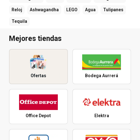
Reloj
Ashwagandha
LEGO
Agua
Tulipanes
Tequila
Mejores tiendas
Ofertas
Bodega Aurrerá
Office Depot
Elektra