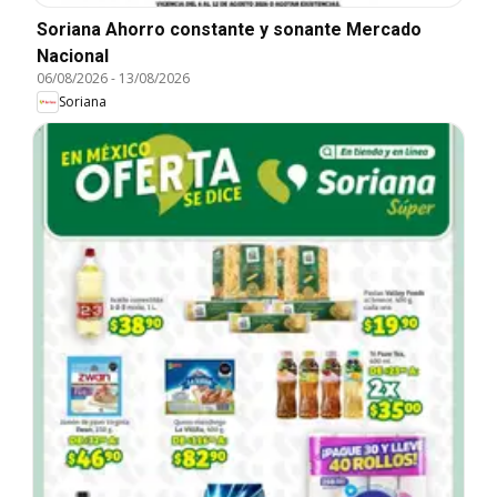
Soriana Ahorro constante y sonante Mercado
Nacional
06/08/2026
-
13/08/2026
Soriana