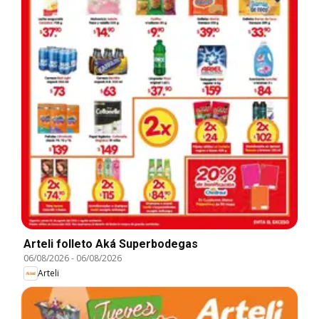
Arteli folleto Aká Superbodegas
06/08/2026
-
06/08/2026
Arteli