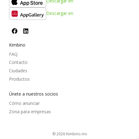
Descargar en
Descargar en
Kimbino
FAQ
Contacto
Ciudades
Productos
Únete a nuestros socios
Cómo anunciar
Zona para empresas
© 2026
kimbino.mx