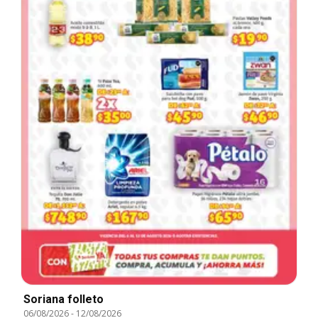
Soriana folleto
06/08/2026
-
12/08/2026