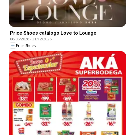
Price Shoes catálogo Love to Lounge
06/08/2026
-
31/12/2026
Price Shoes