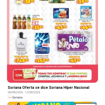
Soriana Oferta se dice Soriana Híper Nacional
06/08/2026
-
12/08/2026
Soriana