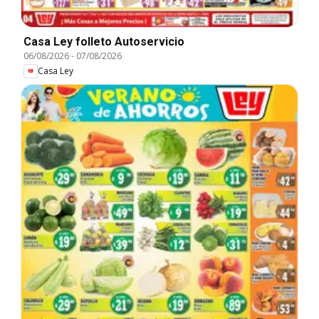
Casa Ley folleto Autoservicio
06/08/2026
-
07/08/2026
Casa Ley