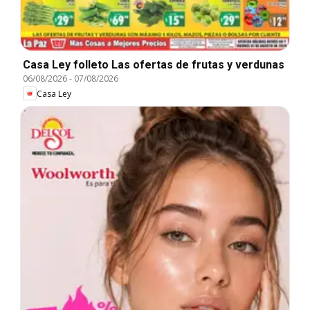
Casa Ley folleto Las ofertas de frutas y verdunas
06/08/2026
-
07/08/2026
Casa Ley