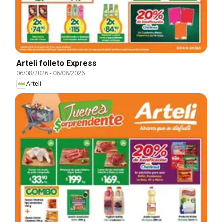
Arteli folleto Express
06/08/2026
-
06/08/2026
Arteli