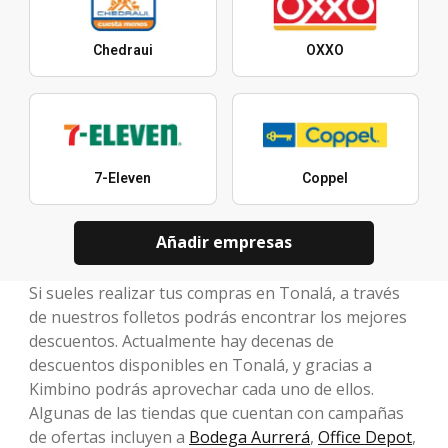
Chedraui
OXXO
7-Eleven
Coppel
Añadir empresas
Si sueles realizar tus compras en Tonalá, a través
de nuestros folletos podrás encontrar los mejores
descuentos. Actualmente hay decenas de
descuentos disponibles en Tonalá, y gracias a
Kimbino podrás aprovechar cada uno de ellos.
Algunas de las tiendas que cuentan con campañas
de ofertas incluyen a
Bodega Aurrerá
,
Office Depot
,