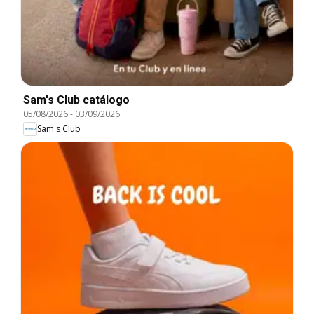
Sam's Club catálogo
05/08/2026
-
03/09/2026
Sam's Club