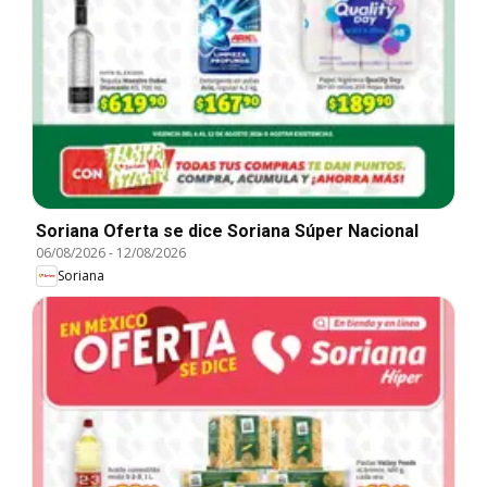
Soriana Oferta se dice Soriana Súper Nacional
06/08/2026
-
12/08/2026
Soriana